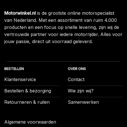
Motorwinkel.nl
is de grootste online motorspecialist
van Nederland. Met een assortiment van ruim 4.000
producten en een focus op snelle levering, zijn wij de
vertrouwde partner voor iedere motorrijder. Alles voor
jouw passie, direct uit voorraad geleverd.
BESTELLEN
OVER ONS
Klantenservice
Contact
Bestellen & bezorging
Wie zijn wij?
Retourneren & ruilen
Samenwerken
Algemene voorwaarden