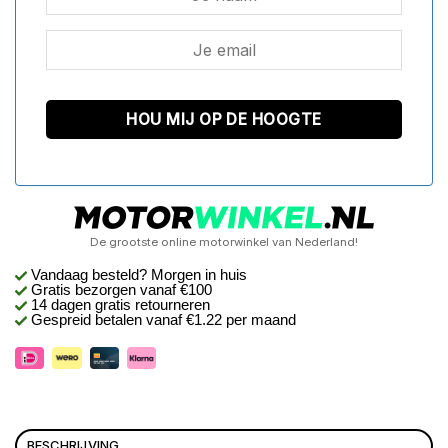
De grootste online motorwinkel van Nederland!
Vandaag besteld? Morgen in huis
Gratis bezorgen
vanaf €100
14 dagen gratis retourneren
Gespreid betalen vanaf €1.22 per maand
BESCHRIJVING