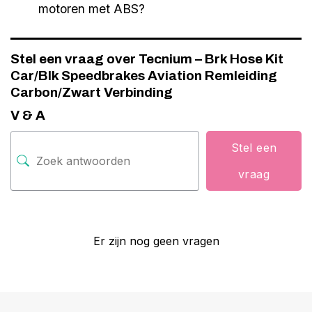
motoren met ABS?
Stel een vraag over Tecnium – Brk Hose Kit
Car/Blk Speedbrakes Aviation Remleiding
Carbon/Zwart Verbinding
V & A
Stel een
vraag
Er zijn nog geen vragen