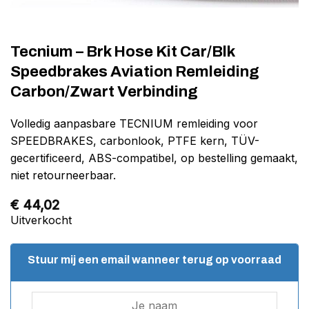
Tecnium – Brk Hose Kit Car/Blk
Speedbrakes Aviation Remleiding
Carbon/Zwart Verbinding
Volledig aanpasbare TECNIUM remleiding voor
SPEEDBRAKES, carbonlook, PTFE kern, TÜV-
gecertificeerd, ABS-compatibel, op bestelling gemaakt,
niet retourneerbaar.
€
44,02
Uitverkocht
Stuur mij een email wanneer terug op voorraad