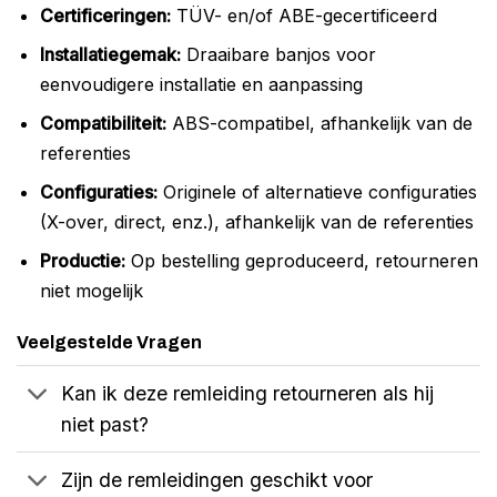
Certificeringen:
TÜV- en/of ABE-gecertificeerd
Installatiegemak:
Draaibare banjos voor
eenvoudigere installatie en aanpassing
Compatibiliteit:
ABS-compatibel, afhankelijk van de
referenties
Configuraties:
Originele of alternatieve configuraties
(X-over, direct, enz.), afhankelijk van de referenties
Productie:
Op bestelling geproduceerd, retourneren
niet mogelijk
Veelgestelde Vragen
Kan ik deze remleiding retourneren als hij
niet past?
Zijn de remleidingen geschikt voor