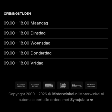
OPENINGSTIJDEN
09.00 - 18.00 Maandag
09.00 - 18.00 Dinsdag
09.00 - 18.00 Woensdag
09.00 - 18.00 Donderdag
09.00 - 18.00 Vrijdag
Copyright 2000 - 2026 ©
Motorwinkel.nl
Motorwinkel.nl
automatiseert alle orders met
Syncjob.io
❤️