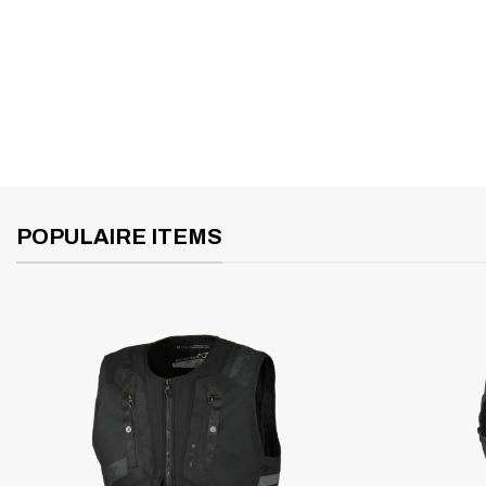
POPULAIRE ITEMS