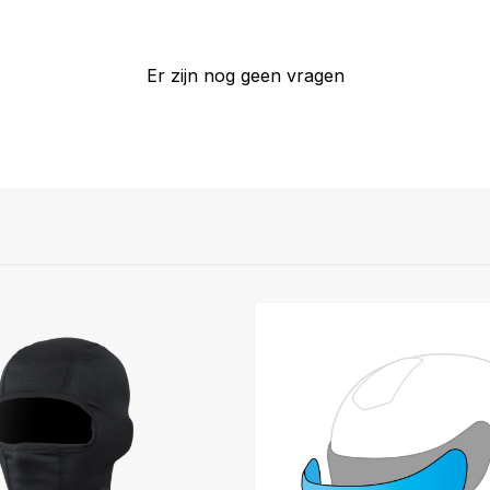
Er zijn nog geen vragen