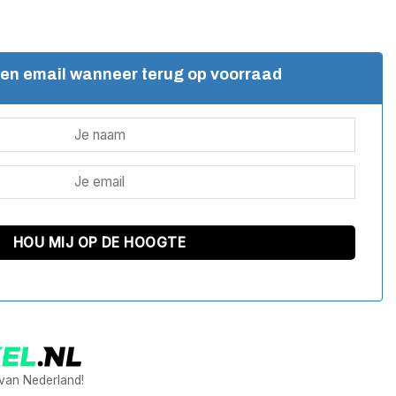
een email wanneer terug op voorraad
 van Nederland!