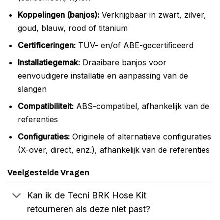
Koppelingen (banjos):
Verkrijgbaar in zwart, zilver,
goud, blauw, rood of titanium
Certificeringen:
TÜV- en/of ABE-gecertificeerd
Installatiegemak:
Draaibare banjos voor
eenvoudigere installatie en aanpassing van de
slangen
Compatibiliteit:
ABS-compatibel, afhankelijk van de
referenties
Configuraties:
Originele of alternatieve configuraties
(X-over, direct, enz.), afhankelijk van de referenties
Veelgestelde Vragen
Kan ik de Tecni BRK Hose Kit
retourneren als deze niet past?