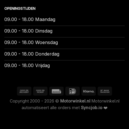
OPENINGSTIJDEN
09.00 - 18.00 Maandag
09.00 - 18.00 Dinsdag
09.00 - 18.00 Woensdag
09.00 - 18.00 Donderdag
09.00 - 18.00 Vrijdag
Copyright 2000 - 2026 ©
Motorwinkel.nl
Motorwinkel.nl
automatiseert alle orders met
Syncjob.io
❤️