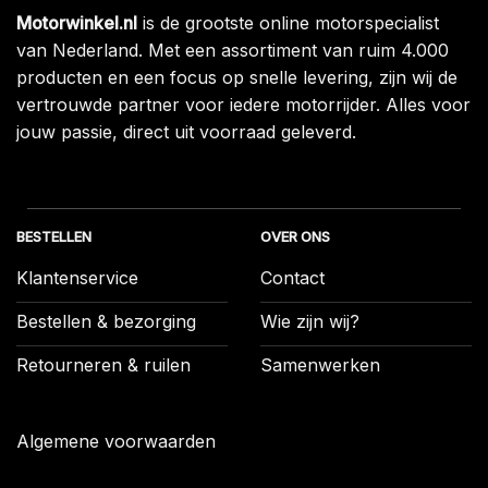
Motorwinkel.nl
is de grootste online motorspecialist
van Nederland. Met een assortiment van ruim 4.000
producten en een focus op snelle levering, zijn wij de
vertrouwde partner voor iedere motorrijder. Alles voor
jouw passie, direct uit voorraad geleverd.
BESTELLEN
OVER ONS
Klantenservice
Contact
Bestellen & bezorging
Wie zijn wij?
Retourneren & ruilen
Samenwerken
Algemene voorwaarden