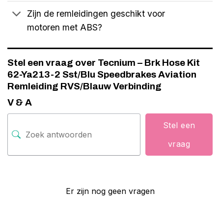
Zijn de remleidingen geschikt voor
motoren met ABS?
Stel een vraag over Tecnium – Brk Hose Kit
62-Ya213-2 Sst/Blu Speedbrakes Aviation
Remleiding RVS/Blauw Verbinding
V & A
Stel een
vraag
Er zijn nog geen vragen