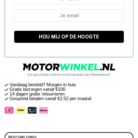
De grootste online motorwinkel van Nederland!
Vandaag besteld? Morgen in huis
Gratis bezorgen
vanaf €100
14 dagen gratis retourneren
Gespreid betalen vanaf €2.52 per maand
BESCHRIJVING