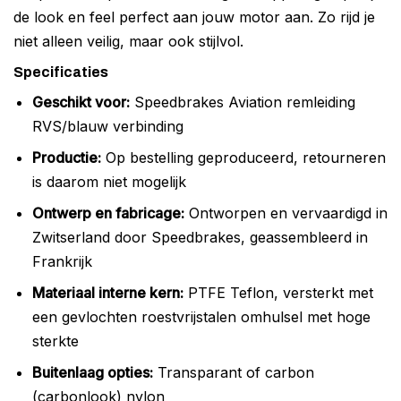
de look en feel perfect aan jouw motor aan. Zo rijd je
niet alleen veilig, maar ook stijlvol.
Specificaties
Geschikt voor:
Speedbrakes Aviation remleiding
RVS/blauw verbinding
Productie:
Op bestelling geproduceerd, retourneren
is daarom niet mogelijk
Ontwerp en fabricage:
Ontworpen en vervaardigd in
Zwitserland door Speedbrakes, geassembleerd in
Frankrijk
Materiaal interne kern:
PTFE Teflon, versterkt met
een gevlochten roestvrijstalen omhulsel met hoge
sterkte
Buitenlaag opties:
Transparant of carbon
(carbonlook) nylon