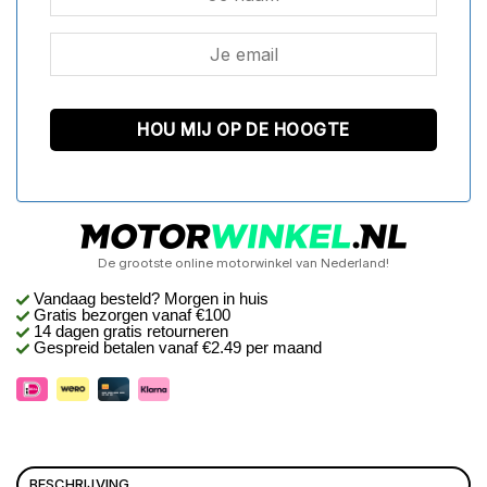
De grootste online motorwinkel van Nederland!
Vandaag besteld? Morgen in huis
Gratis bezorgen
vanaf €100
14 dagen gratis retourneren
Gespreid betalen vanaf €2.49 per maand
BESCHRIJVING