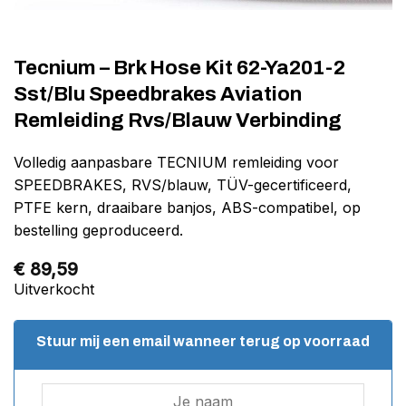
Tecnium – Brk Hose Kit 62-Ya201-2
Sst/Blu Speedbrakes Aviation
Remleiding Rvs/Blauw Verbinding
Volledig aanpasbare TECNIUM remleiding voor
SPEEDBRAKES, RVS/blauw, TÜV-gecertificeerd,
PTFE kern, draaibare banjos, ABS-compatibel, op
bestelling geproduceerd.
€
89,59
Uitverkocht
Stuur mij een email wanneer terug op voorraad