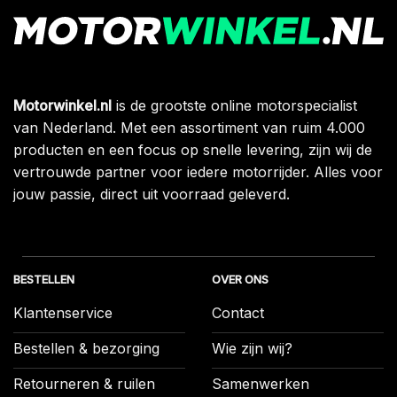
Motorwinkel.nl
is de grootste online motorspecialist
van Nederland. Met een assortiment van ruim 4.000
producten en een focus op snelle levering, zijn wij de
vertrouwde partner voor iedere motorrijder. Alles voor
jouw passie, direct uit voorraad geleverd.
BESTELLEN
OVER ONS
Klantenservice
Contact
Bestellen & bezorging
Wie zijn wij?
Retourneren & ruilen
Samenwerken