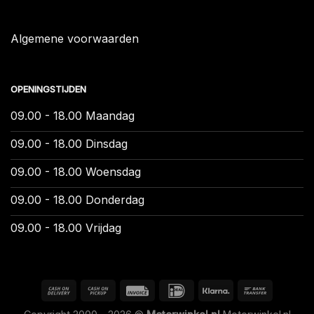
Algemene voorwaarden
OPENINGSTIJDEN
09.00 - 18.00 Maandag
09.00 - 18.00 Dinsdag
09.00 - 18.00 Woensdag
09.00 - 18.00 Donderdag
09.00 - 18.00 Vrijdag