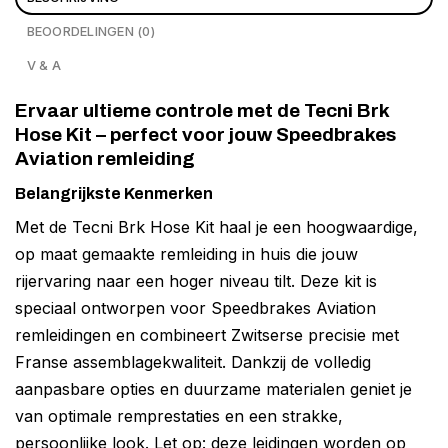
BEOORDELINGEN (0)
V & A
Ervaar ultieme controle met de Tecni Brk
Hose Kit – perfect voor jouw Speedbrakes
Aviation remleiding
Belangrijkste Kenmerken
Met de Tecni Brk Hose Kit haal je een hoogwaardige,
op maat gemaakte remleiding in huis die jouw
rijervaring naar een hoger niveau tilt. Deze kit is
speciaal ontworpen voor Speedbrakes Aviation
remleidingen en combineert Zwitserse precisie met
Franse assemblagekwaliteit. Dankzij de volledig
aanpasbare opties en duurzame materialen geniet je
van optimale remprestaties en een strakke,
persoonlijke look. Let op: deze leidingen worden op