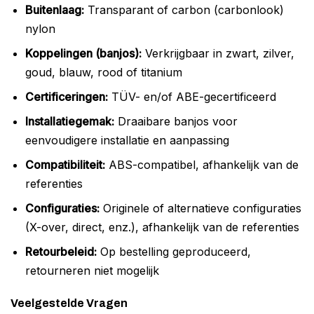
Buitenlaag:
Transparant of carbon (carbonlook)
nylon
Koppelingen (banjos):
Verkrijgbaar in zwart, zilver,
goud, blauw, rood of titanium
Certificeringen:
TÜV- en/of ABE-gecertificeerd
Installatiegemak:
Draaibare banjos voor
eenvoudigere installatie en aanpassing
Compatibiliteit:
ABS-compatibel, afhankelijk van de
referenties
Configuraties:
Originele of alternatieve configuraties
(X-over, direct, enz.), afhankelijk van de referenties
Retourbeleid:
Op bestelling geproduceerd,
retourneren niet mogelijk
Veelgestelde Vragen