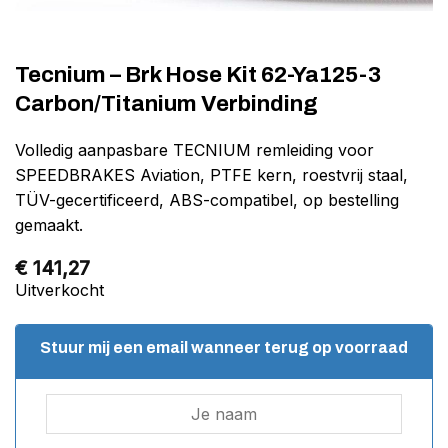
Tecnium – Brk Hose Kit 62-Ya125-3
Carbon/Titanium Verbinding
Volledig aanpasbare TECNIUM remleiding voor
SPEEDBRAKES Aviation, PTFE kern, roestvrij staal,
TÜV-gecertificeerd, ABS-compatibel, op bestelling
gemaakt.
€
141,27
Uitverkocht
Stuur mij een email wanneer terug op voorraad