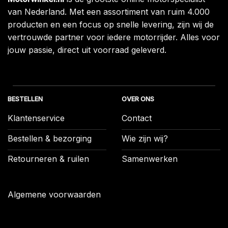
van Nederland. Met een assortiment van ruim 4.000
producten en een focus op snelle levering, zijn wij de
vertrouwde partner voor iedere motorrijder. Alles voor
jouw passie, direct uit voorraad geleverd.
BESTELLEN
OVER ONS
Klantenservice
Contact
Bestellen & bezorging
Wie zijn wij?
Retourneren & ruilen
Samenwerken
Algemene voorwaarden