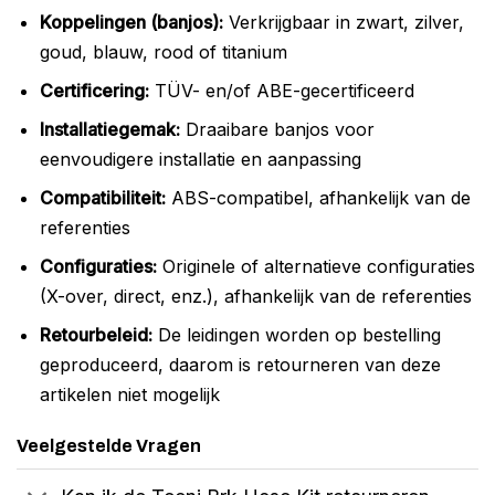
Koppelingen (banjos):
Verkrijgbaar in zwart, zilver,
goud, blauw, rood of titanium
Certificering:
TÜV- en/of ABE-gecertificeerd
Installatiegemak:
Draaibare banjos voor
eenvoudigere installatie en aanpassing
Compatibiliteit:
ABS-compatibel, afhankelijk van de
referenties
Configuraties:
Originele of alternatieve configuraties
(X-over, direct, enz.), afhankelijk van de referenties
Retourbeleid:
De leidingen worden op bestelling
geproduceerd, daarom is retourneren van deze
artikelen niet mogelijk
Veelgestelde Vragen