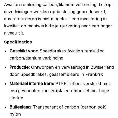
Aviation remleiding carbon/titanium verbinding. Let op:
deze leidingen worden op bestelling geproduceerd,
dus retourneren is niet mogelijk – een investering in
kwaliteit en maatwerk die je rijervaring naar een hoger
niveau tilt.
Specificaties
Geschikt voor:
Speedbrakes Aviation remleiding
carbon/titanium verbinding
Productie:
Ontworpen en vervaardigd in Zwitserland
door Speedbrakes, geassembleerd in Frankrijk
Materiaal interne kern:
PTFE Teflon, versterkt met
een gevlochten roestvrijstalen omhulsel met hoge
sterkte
Buitenlaag:
Transparant of carbon (carbonlook)
nylon