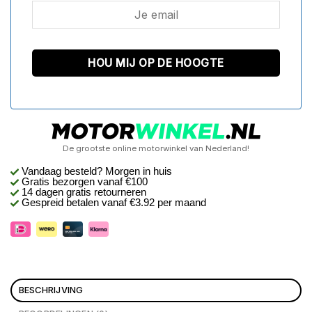
De grootste online motorwinkel van Nederland!
Vandaag besteld? Morgen in huis
Gratis bezorgen
vanaf €100
14 dagen gratis retourneren
Gespreid betalen vanaf €3.92 per maand
BESCHRIJVING