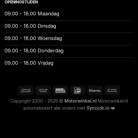
OPENINGSTIJDEN
09.00 - 18.00 Maandag
09.00 - 18.00 Dinsdag
09.00 - 18.00 Woensdag
09.00 - 18.00 Donderdag
09.00 - 18.00 Vrijdag
Copyright 2000 - 2026 ©
Motorwinkel.nl
Motorwinkel.nl
automatiseert alle orders met
Syncjob.io
❤️