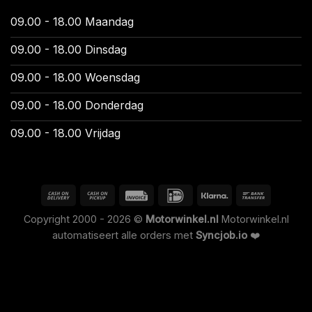
09.00 - 18.00 Maandag
09.00 - 18.00 Dinsdag
09.00 - 18.00 Woensdag
09.00 - 18.00 Donderdag
09.00 - 18.00 Vrijdag
Copyright 2000 - 2026 ©
Motorwinkel.nl
Motorwinkel.nl
automatiseert alle orders met
Syncjob.io
❤️