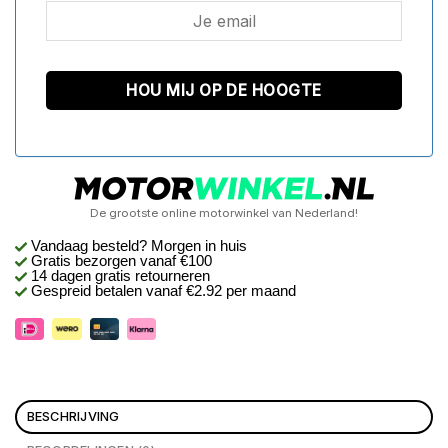
De grootste online motorwinkel van Nederland!
Vandaag besteld? Morgen in huis
Gratis bezorgen
vanaf €100
14 dagen gratis retourneren
Gespreid betalen vanaf €2.92 per maand
BESCHRIJVING