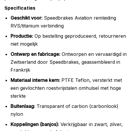
Specificaties
Geschikt voor:
Speedbrakes Aviation remleiding
RVS/titanium verbinding
Productie:
Op bestelling geproduceerd, retourneren
niet mogelijk
Ontwerp en fabricage:
Ontworpen en vervaardigd in
Zwitserland door Speedbrakes, geassembleerd in
Frankrijk
Materiaal interne kern:
PTFE Teflon, versterkt met
een gevlochten roestvrijstalen omhulsel met hoge
sterkte
Buitenlaag:
Transparant of carbon (carbonlook)
nylon
Koppelingen (banjos):
Verkrijgbaar in zwart, zilver,