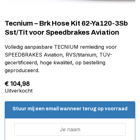
Tecnium – Brk Hose Kit 62-Ya120-3Sb
Sst/Tit voor Speedbrakes Aviation
Volledig aanpasbare TECNIUM remleiding voor
SPEEDBRAKES Aviation, RVS/titanium, TÜV-
gecertificeerd, hoge kwaliteit, op bestelling
geproduceerd.
€
104,98
Uitverkocht
Stuur mij een email wanneer terug op voorraad