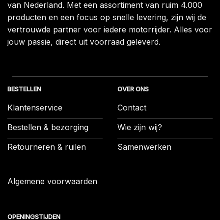
van Nederland. Met een assortiment van ruim 4.000
producten en een focus op snelle levering, zijn wij de
vertrouwde partner voor iedere motorrijder. Alles voor
jouw passie, direct uit voorraad geleverd.
BESTELLEN
OVER ONS
Klantenservice
Contact
Bestellen & bezorging
Wie zijn wij?
Retourneren & ruilen
Samenwerken
Algemene voorwaarden
OPENINGSTIJDEN