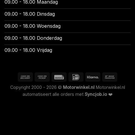
09.00 - 18.00 Maandag
09.00 - 18.00 Dinsdag
09.00 - 18.00 Woensdag
09.00 - 18.00 Donderdag
09.00 - 18.00 Vrijdag
Copyright 2000 - 2026 ©
Motorwinkel.nl
Motorwinkel.nl
automatiseert alle orders met
Syncjob.io
❤️