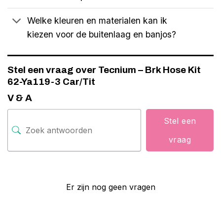
Welke kleuren en materialen kan ik
kiezen voor de buitenlaag en banjos?
Stel een vraag over Tecnium – Brk Hose Kit
62-Ya119-3 Car/Tit
V & A
Stel een
vraag
Er zijn nog geen vragen