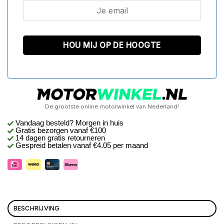
De grootste online motorwinkel van Nederland!
Vandaag besteld? Morgen in huis
Gratis bezorgen
vanaf €100
14 dagen gratis retourneren
Gespreid betalen vanaf €4.05 per maand
BESCHRIJVING