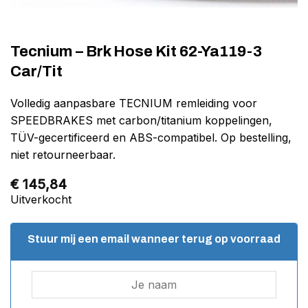
Tecnium – Brk Hose Kit 62-Ya119-3
Car/Tit
Volledig aanpasbare TECNIUM remleiding voor
SPEEDBRAKES met carbon/titanium koppelingen,
TÜV-gecertificeerd en ABS-compatibel. Op bestelling,
niet retourneerbaar.
€
145,84
Uitverkocht
Stuur mij een email wanneer terug op voorraad