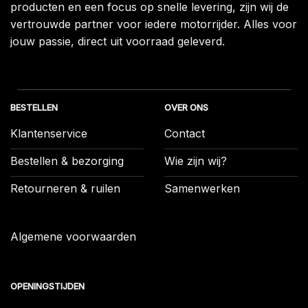
producten en een focus op snelle levering, zijn wij de
vertrouwde partner voor iedere motorrijder. Alles voor
jouw passie, direct uit voorraad geleverd.
BESTELLEN
OVER ONS
Klantenservice
Contact
Bestellen & bezorging
Wie zijn wij?
Retourneren & ruilen
Samenwerken
Algemene voorwaarden
OPENINGSTIJDEN