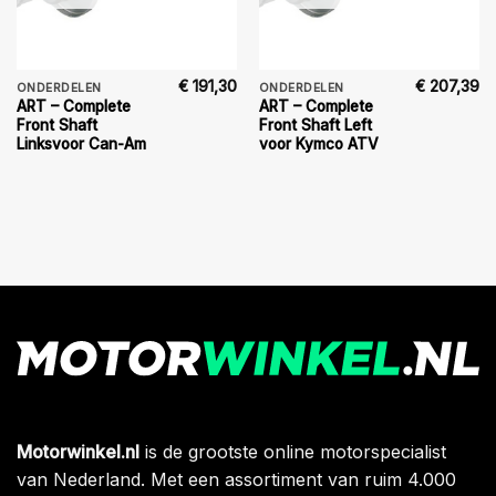
€
191,30
€
207,39
ONDERDELEN
ONDERDELEN
ART – Complete
ART – Complete
Front Shaft
Front Shaft Left
Linksvoor Can-Am
voor Kymco ATV
Motorwinkel.nl
is de grootste online motorspecialist
van Nederland. Met een assortiment van ruim 4.000