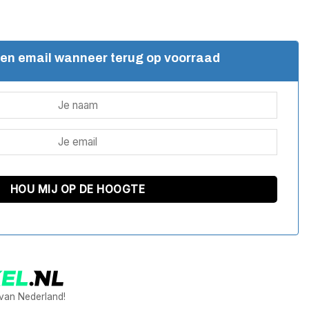
een email wanneer terug op voorraad
 van Nederland!