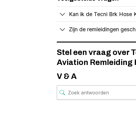
Kan ik de Tecni Brk Hose K
Zijn de remleidingen gesc
Stel een vraag over 
Aviation Remleiding
V & A