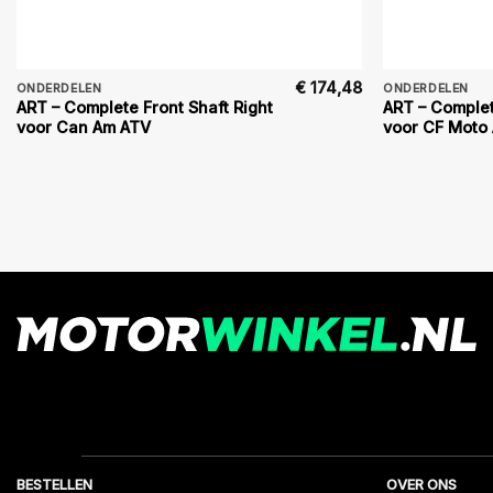
€
174,48
ONDERDELEN
ONDERDELEN
ART – Complete Front Shaft Right
ART – Complet
voor Can Am ATV
voor CF Moto 
BESTELLEN
OVER ONS