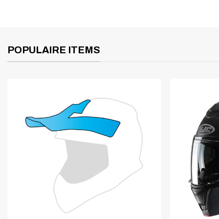
POPULAIRE ITEMS