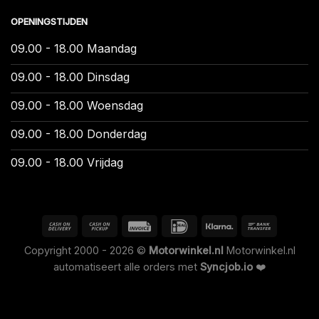
OPENINGSTIJDEN
09.00 - 18.00 Maandag
09.00 - 18.00 Dinsdag
09.00 - 18.00 Woensdag
09.00 - 18.00 Donderdag
09.00 - 18.00 Vrijdag
Copyright 2000 - 2026 ©
Motorwinkel.nl
Motorwinkel.nl
automatiseert alle orders met
Syncjob.io
❤️