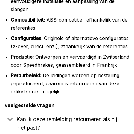
eenvoudigere installatie en aanpassing van de
slangen
Compatibiliteit:
ABS-compatibel, afhankelijk van de
referenties
Configuraties:
Originele of alternatieve configuraties
(X-over, direct, enz.), afhankelijk van de referenties
Productie:
Ontworpen en vervaardigd in Zwitserland
door Speedbrakes, geassembleerd in Frankrijk
Retourbeleid:
De leidingen worden op bestelling
geproduceerd, daarom is retourneren van deze
artikelen niet mogelijk
Veelgestelde Vragen
Kan ik deze remleiding retourneren als hij
niet past?