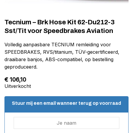
Tecnium – Brk Hose Kit 62-Du212-3
Sst/Tit voor Speedbrakes Aviation
Volledig aanpasbare TECNIUM remleiding voor
SPEEDBRAKES, RVS/titanium, TÜV-gecertificeerd,
draaibare banjos, ABS-compatibel, op bestelling
geproduceerd.
€
106,10
Uitverkocht
Stuur mij een email wanneer terug op voorraad