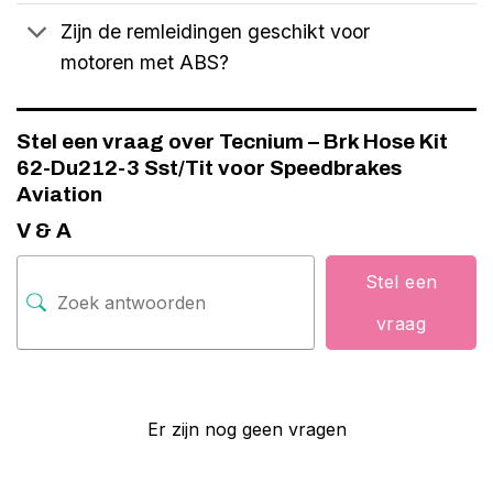
Zijn de remleidingen geschikt voor
motoren met ABS?
Stel een vraag over Tecnium – Brk Hose Kit
62-Du212-3 Sst/Tit voor Speedbrakes
Aviation
V & A
Stel een
vraag
Er zijn nog geen vragen