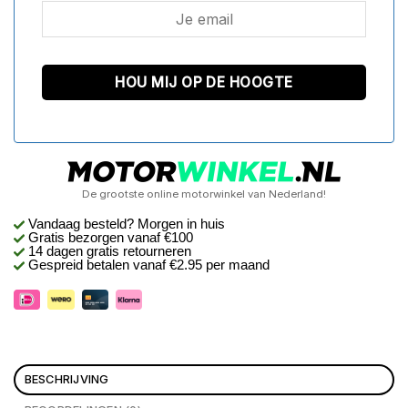
De grootste online motorwinkel van Nederland!
Vandaag besteld? Morgen in huis
Gratis bezorgen
vanaf €100
14 dagen gratis retourneren
Gespreid betalen vanaf €2.95 per maand
BESCHRIJVING