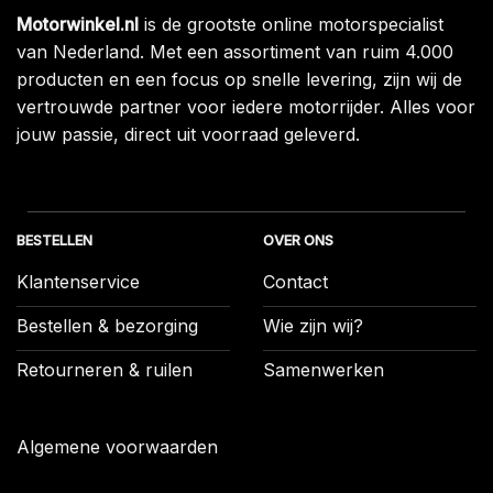
Motorwinkel.nl
is de grootste online motorspecialist
van Nederland. Met een assortiment van ruim 4.000
producten en een focus op snelle levering, zijn wij de
vertrouwde partner voor iedere motorrijder. Alles voor
jouw passie, direct uit voorraad geleverd.
BESTELLEN
OVER ONS
Klantenservice
Contact
Bestellen & bezorging
Wie zijn wij?
Retourneren & ruilen
Samenwerken
Algemene voorwaarden