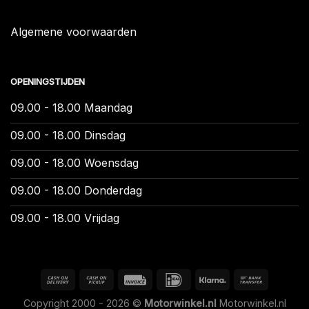
Algemene voorwaarden
OPENINGSTIJDEN
09.00 - 18.00 Maandag
09.00 - 18.00 Dinsdag
09.00 - 18.00 Woensdag
09.00 - 18.00 Donderdag
09.00 - 18.00 Vrijdag
Copyright 2000 - 2026 ©
Motorwinkel.nl
Motorwinkel.nl