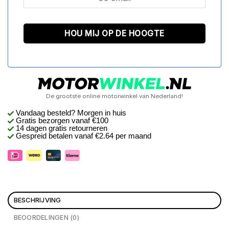
De grootste online motorwinkel van Nederland!
Vandaag besteld? Morgen in huis
Gratis bezorgen
vanaf €100
14 dagen gratis retourneren
Gespreid betalen vanaf €2.64 per maand
BESCHRIJVING
BEOORDELINGEN (0)