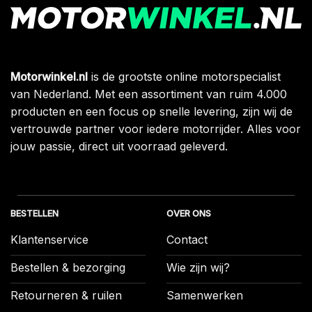
Motorwinkel.nl
is de grootste online motorspecialist
van Nederland. Met een assortiment van ruim 4.000
producten en een focus op snelle levering, zijn wij de
vertrouwde partner voor iedere motorrijder. Alles voor
jouw passie, direct uit voorraad geleverd.
BESTELLEN
OVER ONS
Klantenservice
Contact
Bestellen & bezorging
Wie zijn wij?
Retourneren & ruilen
Samenwerken