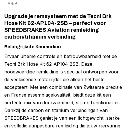
V & A
Upgrade je remsysteem met de Tecni Brk
Hose Kit 62-AP104-2SB – perfect voor
SPEEDBRAKES Aviation remleiding
carbon/titanium verbinding
Belangrijkste Kenmerken
Ervaar ultieme controle en betrouwbaarheid met de
Tecni Brk Hose Kit 62-AP104-2SB. Deze
hoogwaardige remleiding is speciaal ontworpen voor
de veeleisende motorrijder die alleen het beste
accepteert. Met een combinatie van Zwitserse precisie
en Franse assemblagekwaliteit, biedt deze kit een
perfecte mix van duurzaamheid, stijl en functionaliteit.
Dankzij de carbon en titanium verbindingen van
SPEEDBRAKES geniet je van een lichtgewicht, sterke
en volledig aanpasbare remleiding die jouw rijervaring