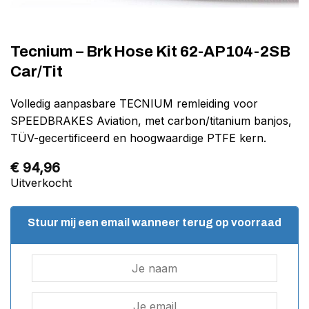
Tecnium – Brk Hose Kit 62-AP104-2SB
Car/Tit
Volledig aanpasbare TECNIUM remleiding voor
SPEEDBRAKES Aviation, met carbon/titanium banjos,
TÜV-gecertificeerd en hoogwaardige PTFE kern.
€
94,96
Uitverkocht
Stuur mij een email wanneer terug op voorraad