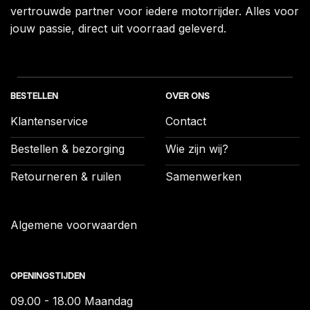
vertrouwde partner voor iedere motorrijder. Alles voor
jouw passie, direct uit voorraad geleverd.
BESTELLEN
OVER ONS
Klantenservice
Contact
Bestellen & bezorging
Wie zijn wij?
Retourneren & ruilen
Samenwerken
Algemene voorwaarden
OPENINGSTIJDEN
09.00 - 18.00 Maandag