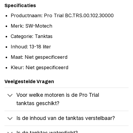
Specificaties
Productnaam: Pro Trial BC.TRS.00.102.30000
Merk: SW-Motech
Categorie: Tanktas
Inhoud: 13-18 liter
Maat: Niet gespecificeerd
Kleur: Niet gespecificeerd
Veelgestelde Vragen
Voor welke motoren is de Pro Trial
tanktas geschikt?
Is de inhoud van de tanktas verstelbaar?
Is de tanktas waterdicht?