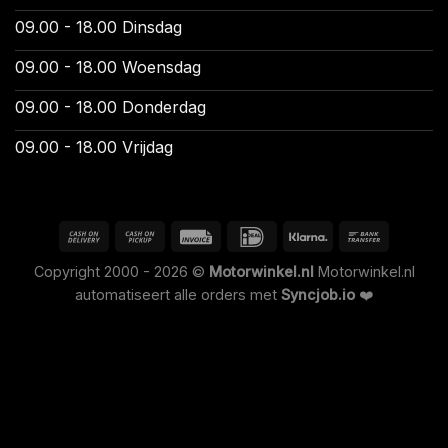
09.00 - 18.00 Dinsdag
09.00 - 18.00 Woensdag
09.00 - 18.00 Donderdag
09.00 - 18.00 Vrijdag
Copyright 2000 - 2026 ©
Motorwinkel.nl
Motorwinkel.nl
automatiseert alle orders met
Syncjob.io
❤️