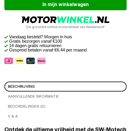
In mijn winkelwagen
De grootste online motorwinkel van Nederland!
Vandaag besteld? Morgen in huis
Gratis bezorgen
vanaf €100
14 dagen gratis retourneren
Gespreid betalen vanaf €6.44 per maand
BESCHRIJVING
AANVULLENDE INFORMATIE
BEOORDELINGEN (0)
V & A
Ontdek de ultieme vrijheid met de SW-Motech