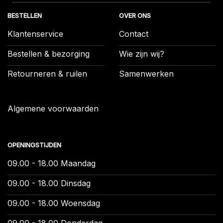
BESTELLEN
OVER ONS
Klantenservice
Contact
Bestellen & bezorging
Wie zijn wij?
Retourneren & ruilen
Samenwerken
Algemene voorwaarden
OPENINGSTIJDEN
09.00 - 18.00 Maandag
09.00 - 18.00 Dinsdag
09.00 - 18.00 Woensdag