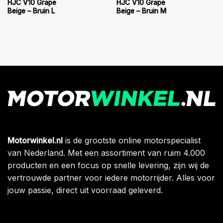
HJC V10 Grape
HJC V10 Grape
Beige – Bruin L
Beige – Bruin M
Motorwinkel.nl
is de grootste online motorspecialist
van Nederland. Met een assortiment van ruim 4.000
producten en een focus op snelle levering, zijn wij de
vertrouwde partner voor iedere motorrijder. Alles voor
jouw passie, direct uit voorraad geleverd.