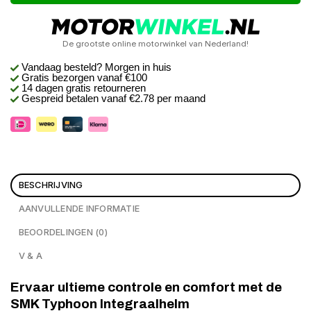
De grootste online motorwinkel van Nederland!
Vandaag besteld? Morgen in huis
Gratis bezorgen
vanaf €100
14 dagen gratis retourneren
Gespreid betalen vanaf €2.78 per maand
BESCHRIJVING
AANVULLENDE INFORMATIE
BEOORDELINGEN (0)
V & A
Ervaar ultieme controle en comfort met de
SMK Typhoon Integraalhelm