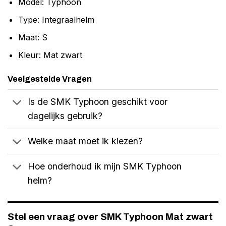
Model: Typhoon
Type: Integraalhelm
Maat: S
Kleur: Mat zwart
Veelgestelde Vragen
Is de SMK Typhoon geschikt voor
dagelijks gebruik?
Welke maat moet ik kiezen?
Hoe onderhoud ik mijn SMK Typhoon
helm?
Stel een vraag over SMK Typhoon Mat zwart