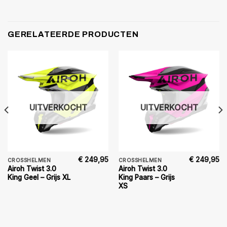
GERELATEERDE PRODUCTEN
UITVERKOCHT
UITVERKOCHT
€
249,95
€
249,95
CROSSHELMEN
CROSSHELMEN
Airoh Twist 3.0
Airoh Twist 3.0
King Geel – Grijs XL
King Paars – Grijs
XS