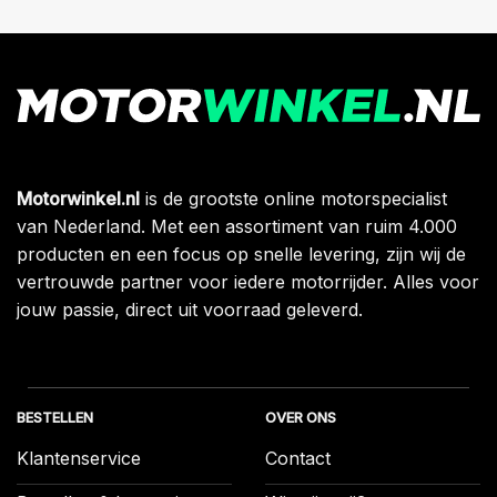
Motorwinkel.nl
is de grootste online motorspecialist
van Nederland. Met een assortiment van ruim 4.000
producten en een focus op snelle levering, zijn wij de
vertrouwde partner voor iedere motorrijder. Alles voor
jouw passie, direct uit voorraad geleverd.
BESTELLEN
OVER ONS
Klantenservice
Contact