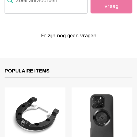
vraag
Er zijn nog geen vragen
POPULAIRE ITEMS