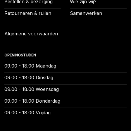
Bestellen & bezorging
Wie zijn wij?
Retourneren & ruilen
Samenwerken
Algemene voorwaarden
OPENINGSTIJDEN
09.00 - 18.00 Maandag
09.00 - 18.00 Dinsdag
09.00 - 18.00 Woensdag
09.00 - 18.00 Donderdag
09.00 - 18.00 Vrijdag