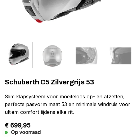
Schuberth C5 Zilvergrijs 53
Slim klapsysteem voor moeiteloos op- en afzetten,
perfecte pasvorm maat 53 en minimale windruis voor
ultiem comfort tijdens elke rit.
€
699,95
Op voorraad