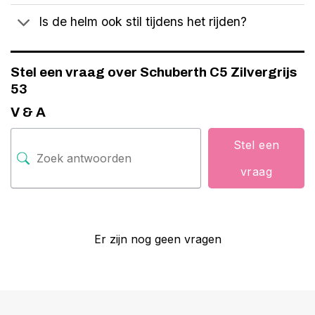
Is de helm ook stil tijdens het rijden?
Stel een vraag over Schuberth C5 Zilvergrijs
53
V & A
Stel een
vraag
Er zijn nog geen vragen