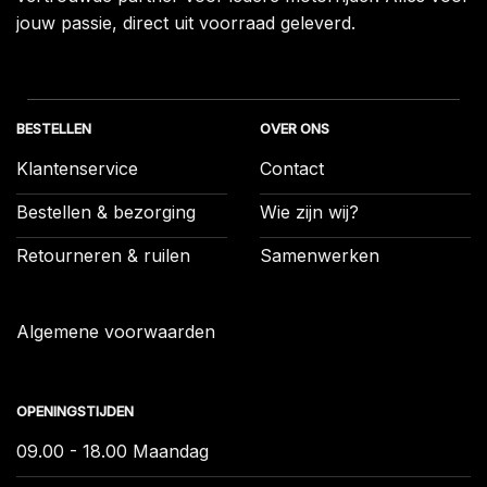
jouw passie, direct uit voorraad geleverd.
BESTELLEN
OVER ONS
Klantenservice
Contact
Bestellen & bezorging
Wie zijn wij?
Retourneren & ruilen
Samenwerken
Algemene voorwaarden
OPENINGSTIJDEN
09.00 - 18.00 Maandag