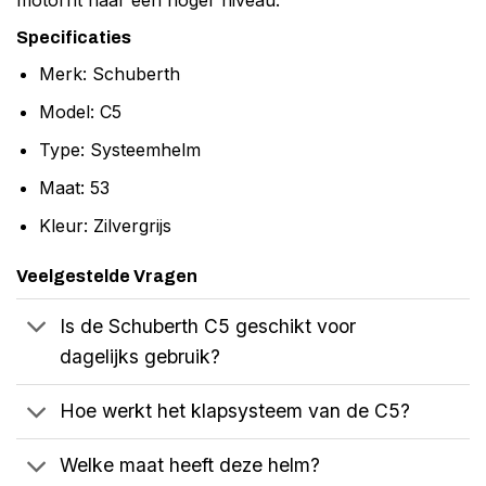
Specificaties
Merk: Schuberth
Model: C5
Type: Systeemhelm
Maat: 53
Kleur: Zilvergrijs
Veelgestelde Vragen
Is de Schuberth C5 geschikt voor
dagelijks gebruik?
Hoe werkt het klapsysteem van de C5?
Welke maat heeft deze helm?