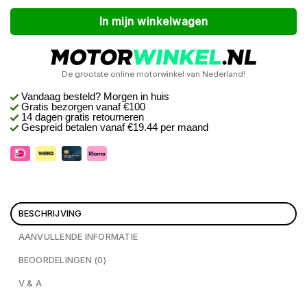
Alternative:
In mijn winkelwagen
De grootste online motorwinkel van Nederland!
Vandaag besteld? Morgen in huis
Gratis bezorgen
vanaf €100
14 dagen gratis retourneren
Gespreid betalen vanaf €19.44 per maand
BESCHRIJVING
AANVULLENDE INFORMATIE
BEOORDELINGEN (0)
V & A