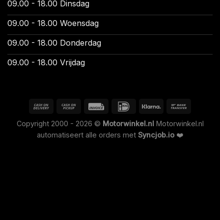
09.00 - 18.00 Dinsdag
09.00 - 18.00 Woensdag
09.00 - 18.00 Donderdag
09.00 - 18.00 Vrijdag
Copyright 2000 - 2026 ©
Motorwinkel.nl
Motorwinkel.nl
automatiseert alle orders met
Syncjob.io
❤️