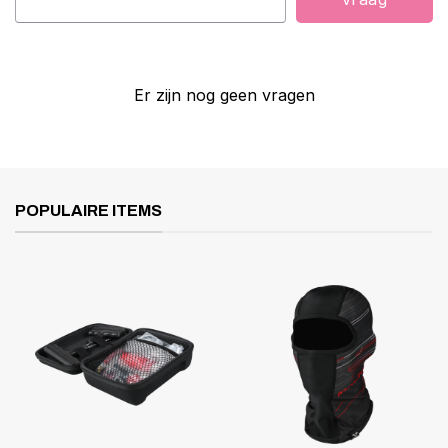
Er zijn nog geen vragen
POPULAIRE ITEMS