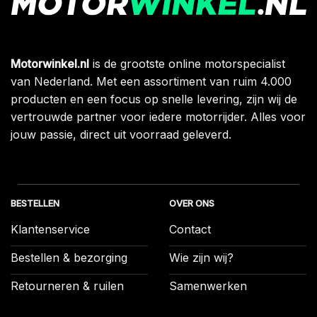
Motorwinkel.nl
is de grootste online motorspecialist
van Nederland. Met een assortiment van ruim 4.000
producten en een focus op snelle levering, zijn wij de
vertrouwde partner voor iedere motorrijder. Alles voor
jouw passie, direct uit voorraad geleverd.
BESTELLEN
OVER ONS
Klantenservice
Contact
Bestellen & bezorging
Wie zijn wij?
Retourneren & ruilen
Samenwerken