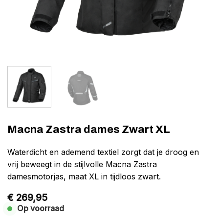
Macna Zastra dames Zwart XL
Waterdicht en ademend textiel zorgt dat je droog en
vrij beweegt in de stijlvolle Macna Zastra
damesmotorjas, maat XL in tijdloos zwart.
€
269,95
Op voorraad