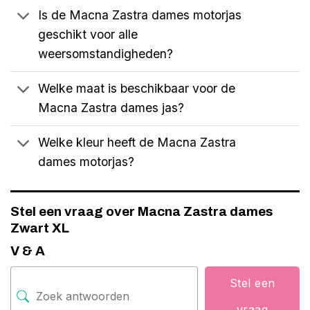
Is de Macna Zastra dames motorjas
geschikt voor alle
weersomstandigheden?
Welke maat is beschikbaar voor de
Macna Zastra dames jas?
Welke kleur heeft de Macna Zastra
dames motorjas?
Stel een vraag over Macna Zastra dames
Zwart XL
V & A
Stel een
vraag