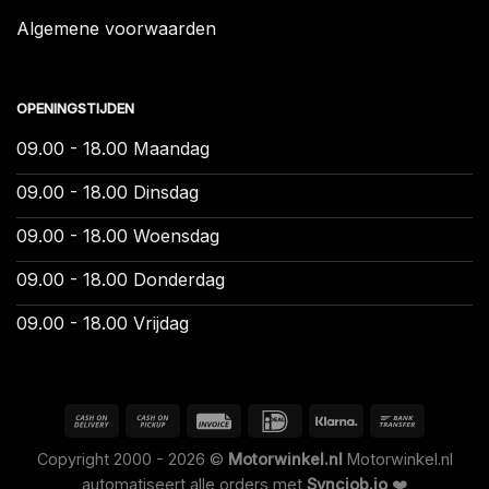
Algemene voorwaarden
OPENINGSTIJDEN
09.00 - 18.00 Maandag
09.00 - 18.00 Dinsdag
09.00 - 18.00 Woensdag
09.00 - 18.00 Donderdag
09.00 - 18.00 Vrijdag
Copyright 2000 - 2026 ©
Motorwinkel.nl
Motorwinkel.nl
automatiseert alle orders met
Syncjob.io
❤️