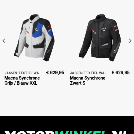
€
629,95
€
629,95
JASSEN TEXTIEL WATERDICHT
JASSEN TEXTIEL WATERDICHT
Macna Synchrone
Macna Synchrone
Grijs / Blauw XXL
Zwart S