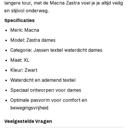
langere tour, met de Macna Zastra voel je je altijd veilig
en stijlvol onderweg.
Specificaties
Merk: Macna
Model: Zastra dames
Categorie: Jassen textiel waterdicht dames
Maat: XL
Kleur: Zwart
Waterdicht en ademend textiel
Speciaal ontworpen voor dames
Optimale pasvorm voor comfort en
bewegingsvrijheid
Veelgestelde Vragen