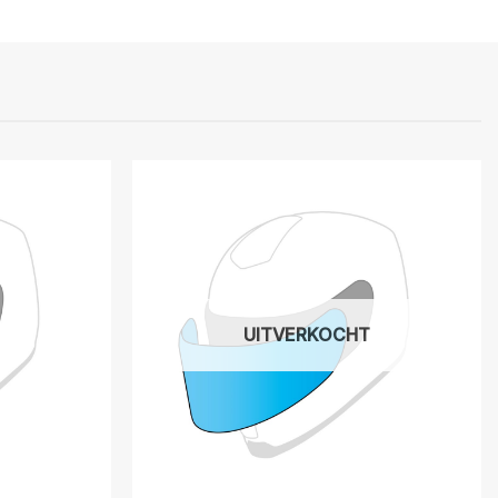
UITVERKOCHT