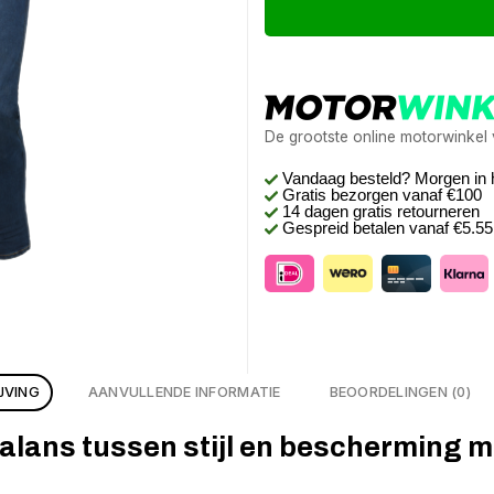
De grootste online motorwinkel
Vandaag besteld? Morgen in 
Gratis bezorgen
vanaf €100
14 dagen gratis retourneren
Gespreid betalen vanaf €5.5
JVING
AANVULLENDE INFORMATIE
BEOORDELINGEN (0)
alans tussen stijl en bescherming 