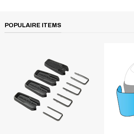
POPULAIRE ITEMS