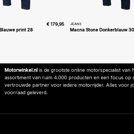
€
179,95
JEANS
Blauwe print 28
Macna Stone Donkerblauw 30
Motorwinkel.nl
is de grootste online motorspecialist van
assortiment van ruim 4.000 producten en een focus op sne
vertrouwde partner voor iedere motorrijder. Alles voor jo
voorraad geleverd.