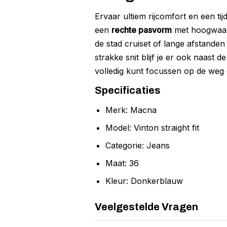
Ervaar ultiem rijcomfort en een ti
een
rechte pasvorm
met hoogwaard
de stad cruiset of lange afstanden
strakke snit blijf je er ook naast 
volledig kunt focussen op de weg 
Specificaties
Merk: Macna
Model: Vinton straight fit
Categorie: Jeans
Maat: 36
Kleur: Donkerblauw
Veelgestelde Vragen