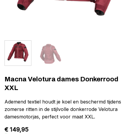
Macna Velotura dames Donkerrood
XXL
Ademend textiel houdt je koel en beschermd tijdens
zomerse ritten in de stijlvolle donkerrode Velotura
damesmotorjas, perfect voor maat XXL.
€
149,95