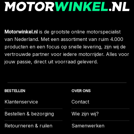
Motorwinkel.nl
is de grootste online motorspecialist
van Nederland. Met een assortiment van ruim 4.000
producten en een focus op snelle levering, zijn wij de
vertrouwde partner voor iedere motorrijder. Alles voor
jouw passie, direct uit voorraad geleverd.
BESTELLEN
OVER ONS
Klantenservice
Contact
Bestellen & bezorging
Wie zijn wij?
Retourneren & ruilen
Samenwerken