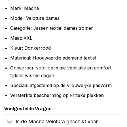
Merk: Macna
Model: Velotura dames
Categorie: Jassen textiel dames zomer
Maat: XXL
Kleur: Donkerrood
Materiaal: Hoogwaardig ademend textiel
Ontworpen voor optimale ventilatie en comfort
tijdens warme dagen
Speciaal afgestemd op de vrouwelijke pasvorm
Versterkte bescherming op kritieke plekken
Veelgestelde Vragen
Is de Macna Velotura geschikt voor