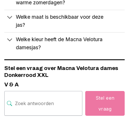
warme zomerdagen?
Welke maat is beschikbaar voor deze
jas?
Welke kleur heeft de Macna Velotura
damesjas?
Stel een vraag over Macna Velotura dames
Donkerrood XXL
V & A
Stel een
vraag