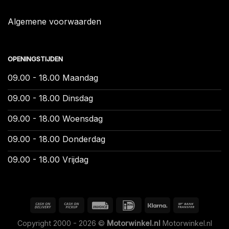
Algemene voorwaarden
OPENINGSTIJDEN
09.00 - 18.00 Maandag
09.00 - 18.00 Dinsdag
09.00 - 18.00 Woensdag
09.00 - 18.00 Donderdag
09.00 - 18.00 Vrijdag
Copyright 2000 - 2026 ©
Motorwinkel.nl
Motorwinkel.nl