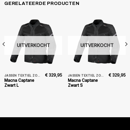
GERELATEERDE PRODUCTEN
UITVERKOCHT
UITVERKOCHT
€
329,95
€
329,95
JASSEN TEXTIEL ZOMER
JASSEN TEXTIEL ZOMER
Macna Captane
Macna Captane
Zwart L
Zwart S