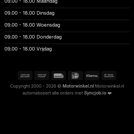
09.00 - 18.00 Maandag
09.00 - 18.00 Dinsdag
09.00 - 18.00 Woensdag
09.00 - 18.00 Donderdag
09.00 - 18.00 Vrijdag
Copyright 2000 - 2026 ©
Motorwinkel.nl
Motorwinkel.nl
automatiseert alle orders met
Syncjob.io
❤️