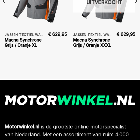
UITVERKOCHT
€
629,95
€
629,95
JASSEN TEXTIEL WATERDICHT
JASSEN TEXTIEL WATERDICHT
Macna Synchrone
Macna Synchrone
Grijs / Oranje XL
Grijs / Oranje XXXL
Motorwinkel.nl
is de grootste online motorspecialist
van Nederland. Met een assortiment van ruim 4.000