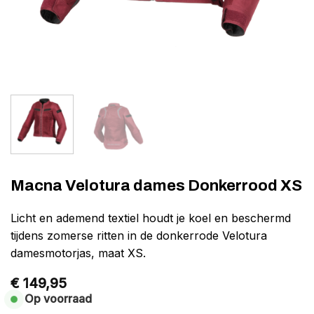
Macna Velotura dames Donkerrood XS
Licht en ademend textiel houdt je koel en beschermd
tijdens zomerse ritten in de donkerrode Velotura
damesmotorjas, maat XS.
€
149,95
Op voorraad