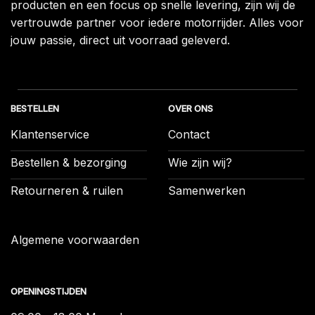
producten en een focus op snelle levering, zijn wij de
vertrouwde partner voor iedere motorrijder. Alles voor
jouw passie, direct uit voorraad geleverd.
BESTELLEN
OVER ONS
Klantenservice
Contact
Bestellen & bezorging
Wie zijn wij?
Retourneren & ruilen
Samenwerken
Algemene voorwaarden
OPENINGSTIJDEN