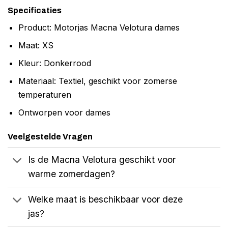
Specificaties
Product: Motorjas Macna Velotura dames
Maat: XS
Kleur: Donkerrood
Materiaal: Textiel, geschikt voor zomerse
temperaturen
Ontworpen voor dames
Veelgestelde Vragen
Is de Macna Velotura geschikt voor
warme zomerdagen?
Welke maat is beschikbaar voor deze
jas?