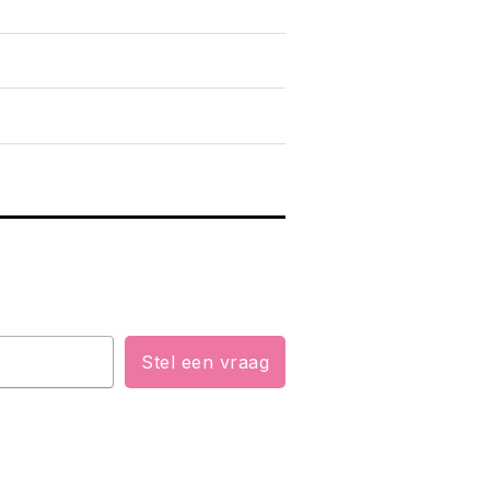
Stel een vraag