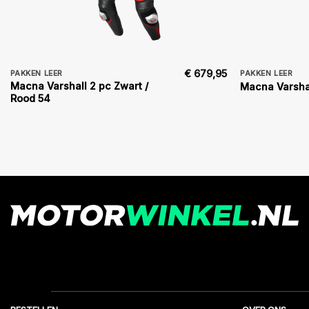
€
679,95
PAKKEN LEER
PAKKEN LEER
Macna Varshall 2 pc Zwart /
Macna Varshal
Rood 54