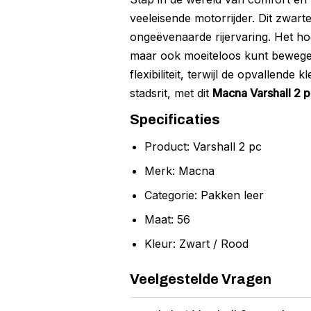
veeleisende motorrijder. Dit zwarte
ongeëvenaarde rijervaring. Het ho
maar ook moeiteloos kunt bewegen.
flexibiliteit, terwijl de opvallende
stadsrit, met dit
Macna Varshall 2 
Specificaties
Product: Varshall 2 pc
Merk: Macna
Categorie: Pakken leer
Maat: 56
Kleur: Zwart / Rood
Veelgestelde Vragen