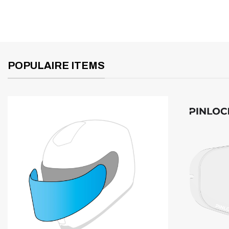
POPULAIRE ITEMS