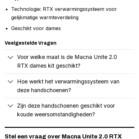
Technologie: RTX verwarmingssysteem voor
gelijkmatige warmteverdeling
Geschikt voor dames
Veelgestelde Vragen
Voor welke maat is de Macna Unite 2.0
RTX dames kit geschikt?
Hoe werkt het verwarmingssysteem van
deze handschoenen?
Zijn deze handschoenen geschikt voor
koude weersomstandigheden?
Stel een vraag over Macna Unite 2.0 RTX