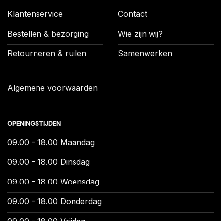
Klantenservice
Contact
Bestellen & bezorging
Wie zijn wij?
Retourneren & ruilen
Samenwerken
Algemene voorwaarden
OPENINGSTIJDEN
09.00 - 18.00 Maandag
09.00 - 18.00 Dinsdag
09.00 - 18.00 Woensdag
09.00 - 18.00 Donderdag
09.00 - 18.00 Vrijdag