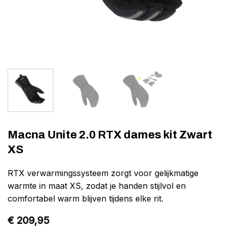
Macna Unite 2.0 RTX dames kit Zwart
XS
RTX verwarmingssysteem zorgt voor gelijkmatige
warmte in maat XS, zodat je handen stijlvol en
comfortabel warm blijven tijdens elke rit.
€
209,95