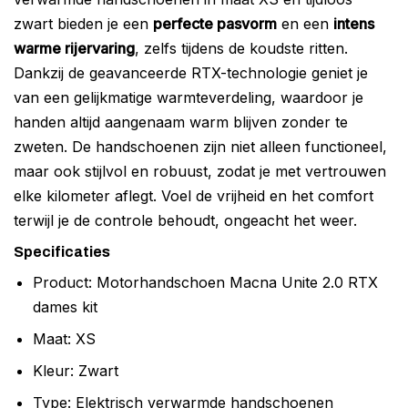
zwart bieden je een
perfecte pasvorm
en een
intens
warme rijervaring
, zelfs tijdens de koudste ritten.
Dankzij de geavanceerde RTX-technologie geniet je
van een gelijkmatige warmteverdeling, waardoor je
handen altijd aangenaam warm blijven zonder te
zweten. De handschoenen zijn niet alleen functioneel,
maar ook stijlvol en robuust, zodat je met vertrouwen
elke kilometer aflegt. Voel de vrijheid en het comfort
terwijl je de controle behoudt, ongeacht het weer.
Specificaties
Product: Motorhandschoen Macna Unite 2.0 RTX
dames kit
Maat: XS
Kleur: Zwart
Type: Elektrisch verwarmde handschoenen