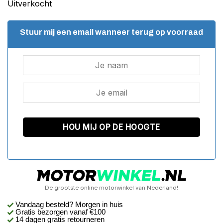
Uitverkocht
Stuur mij een email wanneer terug op voorraad
De grootste online motorwinkel van Nederland!
Vandaag besteld? Morgen in huis
Gratis bezorgen
vanaf €100
14 dagen gratis retourneren