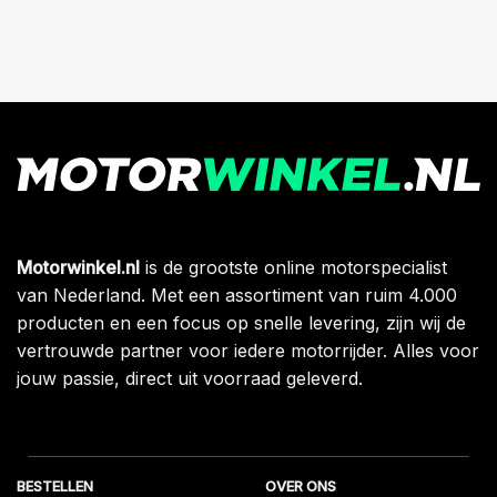
Motorwinkel.nl
is de grootste online motorspecialist
van Nederland. Met een assortiment van ruim 4.000
producten en een focus op snelle levering, zijn wij de
vertrouwde partner voor iedere motorrijder. Alles voor
jouw passie, direct uit voorraad geleverd.
BESTELLEN
OVER ONS