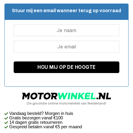
Stuur mij een email wanneer terug op voorraad
De grootste online motorwinkel van Nederland!
Vandaag besteld? Morgen in huis
Gratis bezorgen
vanaf €100
14 dagen gratis retourneren
Gespreid betalen vanaf €5 per maand