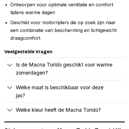
Ontworpen voor optimale ventilatie en comfort
tijdens warme dagen
Geschikt voor motorrijders die op zoek zijn naar
een combinatie van bescherming en lichtgewicht
draagcomfort
Veelgestelde Vragen
Is de Macna Torido geschikt voor warme
zomerdagen?
Welke maat is beschikbaar voor deze
jas?
Welke kleur heeft de Macna Torido?