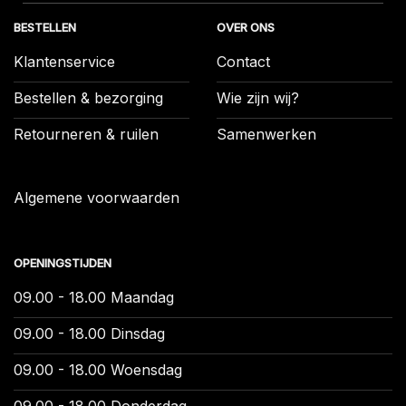
BESTELLEN
OVER ONS
Klantenservice
Contact
Bestellen & bezorging
Wie zijn wij?
Retourneren & ruilen
Samenwerken
Algemene voorwaarden
OPENINGSTIJDEN
09.00 - 18.00 Maandag
09.00 - 18.00 Dinsdag
09.00 - 18.00 Woensdag
09.00 - 18.00 Donderdag