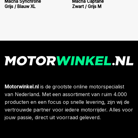
Macna Synchrone
Macna Captane
Grijs / Blauw XL
Zwart / Grijs M
Motorwinkel.nl
is de grootste online motorspecialist
van Nederland. Met een assortiment van ruim 4.000
producten en een focus op snelle levering, zijn wij de
vertrouwde partner voor iedere motorrijder. Alles voor
jouw passie, direct uit voorraad geleverd.