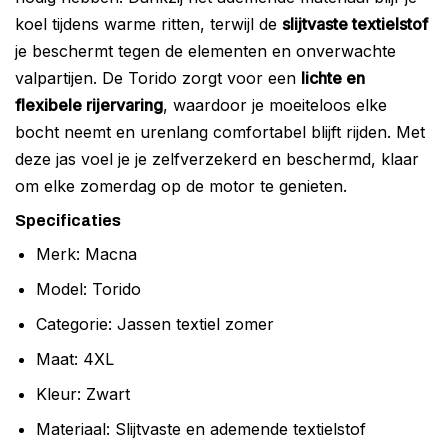
koel tijdens warme ritten, terwijl de
slijtvaste textielstof
je beschermt tegen de elementen en onverwachte
valpartijen. De Torido zorgt voor een
lichte en
flexibele rijervaring
, waardoor je moeiteloos elke
bocht neemt en urenlang comfortabel blijft rijden. Met
deze jas voel je je zelfverzekerd en beschermd, klaar
om elke zomerdag op de motor te genieten.
Specificaties
Merk: Macna
Model: Torido
Categorie: Jassen textiel zomer
Maat: 4XL
Kleur: Zwart
Materiaal: Slijtvaste en ademende textielstof