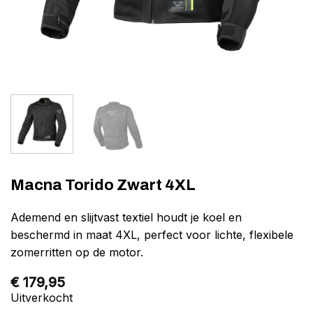
Macna Torido Zwart 4XL
Ademend en slijtvast textiel houdt je koel en
beschermd in maat 4XL, perfect voor lichte, flexibele
zomerritten op de motor.
€
179,95
Uitverkocht