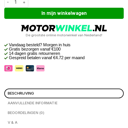
In mijn winkelwagen
De grootste online motorwinkel van Nederland!
Vandaag besteld? Morgen in huis
Gratis bezorgen
vanaf €100
14 dagen gratis retourneren
Gespreid betalen vanaf €4.72 per maand
BESCHRIJVING
AANVULLENDE INFORMATIE
BEOORDELINGEN (0)
V & A