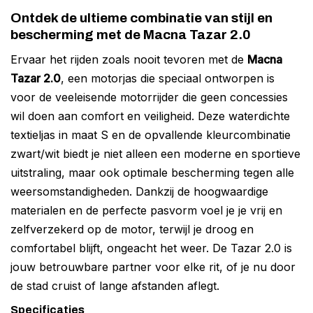
Ontdek de ultieme combinatie van stijl en
bescherming met de Macna Tazar 2.0
Ervaar het rijden zoals nooit tevoren met de
Macna
Tazar 2.0
, een motorjas die speciaal ontworpen is
voor de veeleisende motorrijder die geen concessies
wil doen aan comfort en veiligheid. Deze waterdichte
textieljas in maat S en de opvallende kleurcombinatie
zwart/wit biedt je niet alleen een moderne en sportieve
uitstraling, maar ook optimale bescherming tegen alle
weersomstandigheden. Dankzij de hoogwaardige
materialen en de perfecte pasvorm voel je je vrij en
zelfverzekerd op de motor, terwijl je droog en
comfortabel blijft, ongeacht het weer. De Tazar 2.0 is
jouw betrouwbare partner voor elke rit, of je nu door
de stad cruist of lange afstanden aflegt.
Specificaties