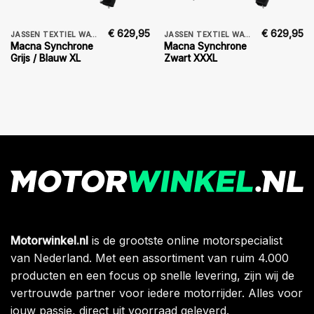
€
629,95
€
629,95
JASSEN TEXTIEL WATERDICHT
JASSEN TEXTIEL WATERDICHT
Macna Synchrone
Macna Synchrone
Grijs / Blauw XL
Zwart XXXL
Motorwinkel.nl
is de grootste online motorspecialist
van Nederland. Met een assortiment van ruim 4.000
producten en een focus op snelle levering, zijn wij de
vertrouwde partner voor iedere motorrijder. Alles voor
jouw passie, direct uit voorraad geleverd.