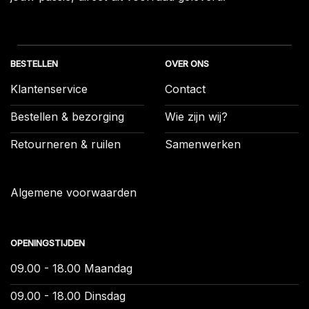
BESTELLEN
OVER ONS
Klantenservice
Contact
Bestellen & bezorging
Wie zijn wij?
Retourneren & ruilen
Samenwerken
Algemene voorwaarden
OPENINGSTIJDEN
09.00 - 18.00 Maandag
09.00 - 18.00 Dinsdag