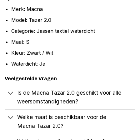
Merk: Macna
Model: Tazar 2.0
Categorie: Jassen textiel waterdicht
Maat: S
Kleur: Zwart / Wit
Waterdicht: Ja
Veelgestelde Vragen
Is de Macna Tazar 2.0 geschikt voor alle
weersomstandigheden?
Welke maat is beschikbaar voor de
Macna Tazar 2.0?