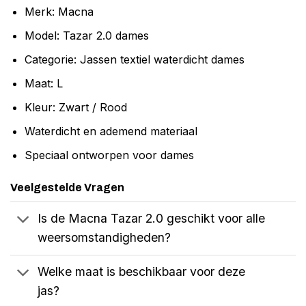
Merk: Macna
Model: Tazar 2.0 dames
Categorie: Jassen textiel waterdicht dames
Maat: L
Kleur: Zwart / Rood
Waterdicht en ademend materiaal
Speciaal ontworpen voor dames
Veelgestelde Vragen
Is de Macna Tazar 2.0 geschikt voor alle
weersomstandigheden?
Welke maat is beschikbaar voor deze
jas?