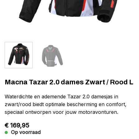
Macna Tazar 2.0 dames Zwart / Rood L
Waterdichte en ademende Tazar 2.0 damesjas in
zwart/rood biedt optimale bescherming en comfort,
speciaal ontworpen voor jouw motoravonturen.
€
169,95
Op voorraad