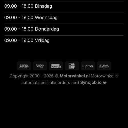
09.00 - 18.00 Dinsdag
09.00 - 18.00 Woensdag
09.00 - 18.00 Donderdag
09.00 - 18.00 Vrijdag
Copyright 2000 - 2026 ©
Motorwinkel.nl
Motorwinkel.nl
automatiseert alle orders met
Syncjob.io
❤️