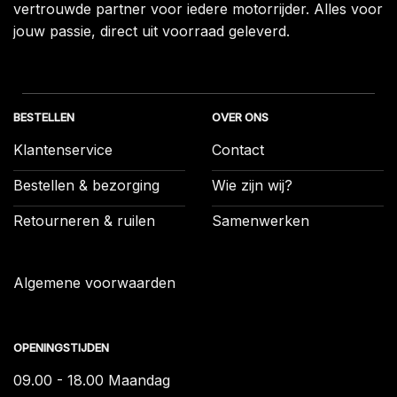
vertrouwde partner voor iedere motorrijder. Alles voor
jouw passie, direct uit voorraad geleverd.
BESTELLEN
OVER ONS
Klantenservice
Contact
Bestellen & bezorging
Wie zijn wij?
Retourneren & ruilen
Samenwerken
Algemene voorwaarden
OPENINGSTIJDEN
09.00 - 18.00 Maandag