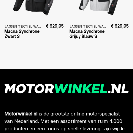
€
629,95
€
629,95
JASSEN TEXTIEL WATERDICHT
JASSEN TEXTIEL WATERDICHT
Macna Synchrone
Macna Synchrone
Zwart S
Grijs / Blauw S
Motorwinkel.nl
is de grootste online motorspecialist
van Nederland. Met een assortiment van ruim 4.000
producten en een focus op snelle levering, zijn wij de