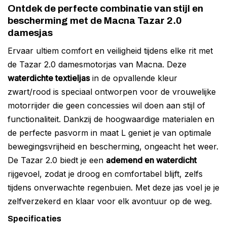
Ontdek de perfecte combinatie van stijl en
bescherming met de Macna Tazar 2.0
damesjas
Ervaar ultiem comfort en veiligheid tijdens elke rit met
de Tazar 2.0 damesmotorjas van Macna. Deze
waterdichte textieljas
in de opvallende kleur
zwart/rood is speciaal ontworpen voor de vrouwelijke
motorrijder die geen concessies wil doen aan stijl of
functionaliteit. Dankzij de hoogwaardige materialen en
de perfecte pasvorm in maat L geniet je van optimale
bewegingsvrijheid en bescherming, ongeacht het weer.
De Tazar 2.0 biedt je een
ademend en waterdicht
rijgevoel, zodat je droog en comfortabel blijft, zelfs
tijdens onverwachte regenbuien. Met deze jas voel je je
zelfverzekerd en klaar voor elk avontuur op de weg.
Specificaties