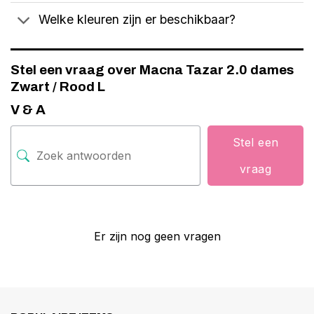
Welke kleuren zijn er beschikbaar?
Stel een vraag over Macna Tazar 2.0 dames
Zwart / Rood L
V & A
Stel een
vraag
Er zijn nog geen vragen