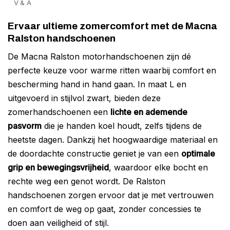
V & A
Ervaar ultieme zomercomfort met de Macna
Ralston handschoenen
De Macna Ralston motorhandschoenen zijn dé
perfecte keuze voor warme ritten waarbij comfort en
bescherming hand in hand gaan. In maat L en
uitgevoerd in stijlvol zwart, bieden deze
zomerhandschoenen een
lichte en ademende
pasvorm
die je handen koel houdt, zelfs tijdens de
heetste dagen. Dankzij het hoogwaardige materiaal en
de doordachte constructie geniet je van een
optimale
grip en bewegingsvrijheid
, waardoor elke bocht en
rechte weg een genot wordt. De Ralston
handschoenen zorgen ervoor dat je met vertrouwen
en comfort de weg op gaat, zonder concessies te
doen aan veiligheid of stijl.