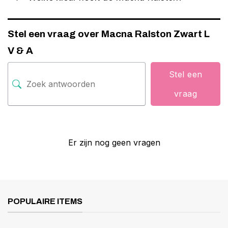
Stel een vraag over Macna Ralston Zwart L
V & A
Stel een
vraag
Er zijn nog geen vragen
POPULAIRE ITEMS