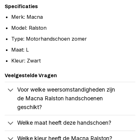
Specificaties
Merk: Macna
Model: Ralston
Type: Motorhandschoen zomer
Maat: L
Kleur: Zwart
Veelgestelde Vragen
Voor welke weersomstandigheden zijn
de Macna Ralston handschoenen
geschikt?
Welke maat heeft deze handschoen?
Welke kleur heeft de Macna Ralston?