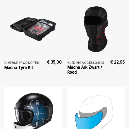
€
35,00
€
22,95
DIVERSE PRODUCTEN
KLEDINGACCESSOIRES
Macna Ark Zwart /
Macna Tyre Kit
Rood