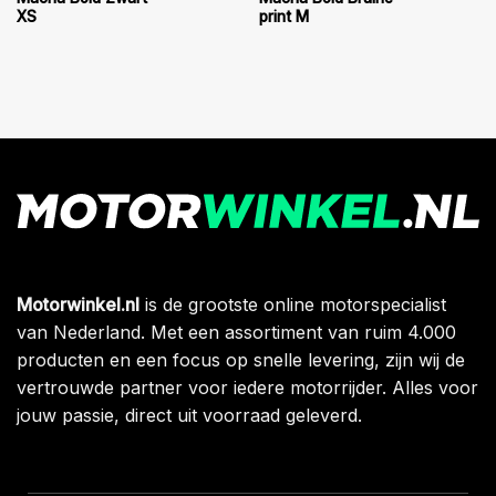
XS
print M
Motorwinkel.nl
is de grootste online motorspecialist
van Nederland. Met een assortiment van ruim 4.000
producten en een focus op snelle levering, zijn wij de
vertrouwde partner voor iedere motorrijder. Alles voor
jouw passie, direct uit voorraad geleverd.