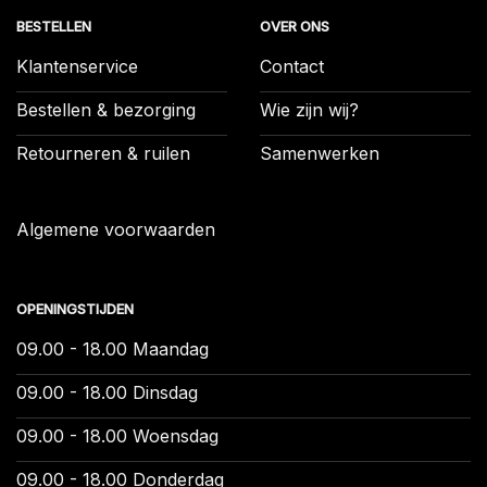
BESTELLEN
OVER ONS
Klantenservice
Contact
Bestellen & bezorging
Wie zijn wij?
Retourneren & ruilen
Samenwerken
Algemene voorwaarden
OPENINGSTIJDEN
09.00 - 18.00 Maandag
09.00 - 18.00 Dinsdag
09.00 - 18.00 Woensdag
09.00 - 18.00 Donderdag