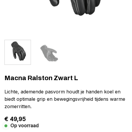
Macna Ralston Zwart L
Lichte, ademende pasvorm houdt je handen koel en
biedt optimale grip en bewegingsvrijheid tijdens warme
zomerritten.
€
49,95
Op voorraad