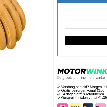
De grootste online motorwinkel
Vandaag besteld? Morgen in 
Gratis bezorgen
vanaf €100
14 dagen gratis retourneren
Gespreid betalen vanaf €1.3