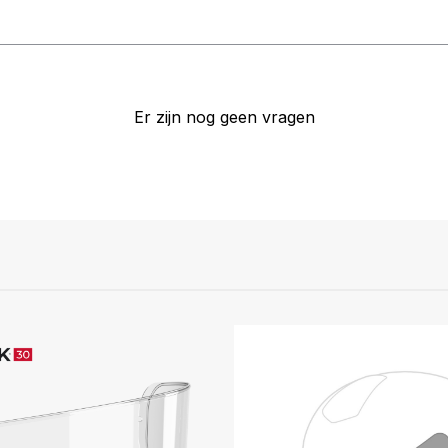
Er zijn nog geen vragen