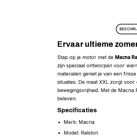
BESCHRI
Ervaar ultieme zome
Stap op je motor met de
Macna Ra
zijn speciaal ontworpen voor war
materialen geniet je van een friss
situaties. De maat XXL zorgt voor
bewegingsvrijheid. Met de Macna Ral
beleven.
Specificaties
Merk: Macna
Model: Ralston