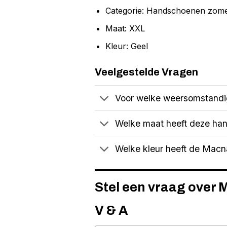
Categorie: Handschoenen zom
Maat: XXL
Kleur: Geel
Veelgestelde Vragen
Voor welke weersomstandi
Welke maat heeft deze ha
Welke kleur heeft de Macn
Stel een vraag over
V & A