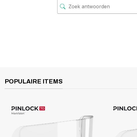
POPULAIRE ITEMS