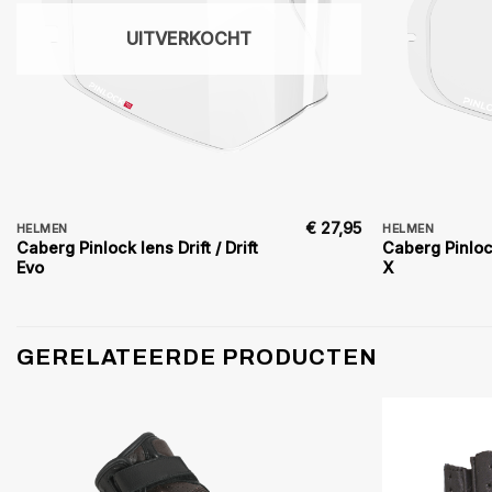
UITVERKOCHT
€
27,95
HELMEN
HELMEN
Caberg Pinlock lens Drift / Drift
Caberg Pinloc
Evo
X
GERELATEERDE PRODUCTEN