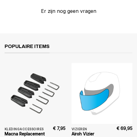
Er zijn nog geen vragen
POPULAIRE ITEMS
€
7,95
€
69,95
KLEDINGACCESSOIRES
VIZIEREN
Macna Replacement
Airoh Vizier