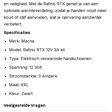
en veiligheid. Met de Rafino RTX geniet je van een
optimale warmteverdeling, zodat je handen nooit meer
koud of stijf aanvoelen, wat je rijervaring aanzienlijk
verbetert.
Specificaties
Merk: Macna
Model: Rafino RTX 12V 3A kit
Type: Elektrisch verwarmde handschoenen
Spanning: 12 Volt
Stroomsterkte: 3 Ampère
Maat: XXL
Kleur: Zwart
Veelgestelde Vragen