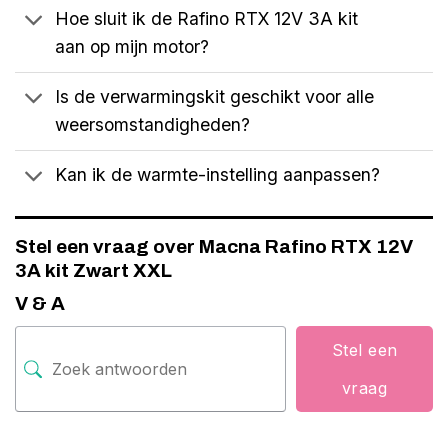
Hoe sluit ik de Rafino RTX 12V 3A kit
aan op mijn motor?
Is de verwarmingskit geschikt voor alle
weersomstandigheden?
Kan ik de warmte-instelling aanpassen?
Stel een vraag over Macna Rafino RTX 12V
3A kit Zwart XXL
V & A
Stel een
vraag