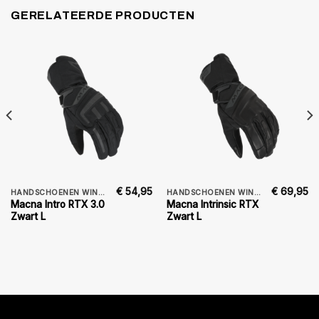
GERELATEERDE PRODUCTEN
€
54,95
€
69,95
HANDSCHOENEN WINTER
HANDSCHOENEN WINTER
Macna Intro RTX 3.0
Macna Intrinsic RTX
Zwart L
Zwart L