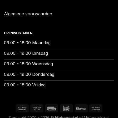
Algemene voorwaarden
OPENINGSTIJDEN
09.00 - 18.00 Maandag
09.00 - 18.00 Dinsdag
09.00 - 18.00 Woensdag
09.00 - 18.00 Donderdag
09.00 - 18.00 Vrijdag
Copyright 2000 - 2026 ©
Motorwinkel.nl
Motorwinkel.nl