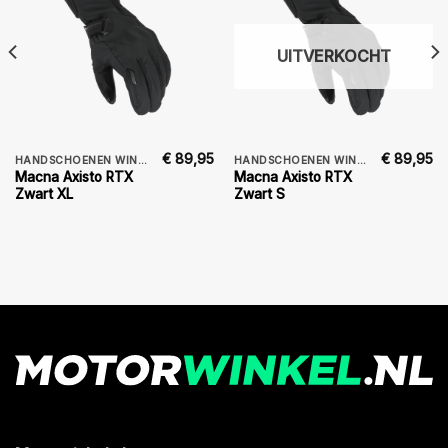
UITVERKOCHT
€
89,95
€
89,95
HANDSCHOENEN WINTER
HANDSCHOENEN WINTER
Macna Axisto RTX
Macna Axisto RTX
Zwart XL
Zwart S