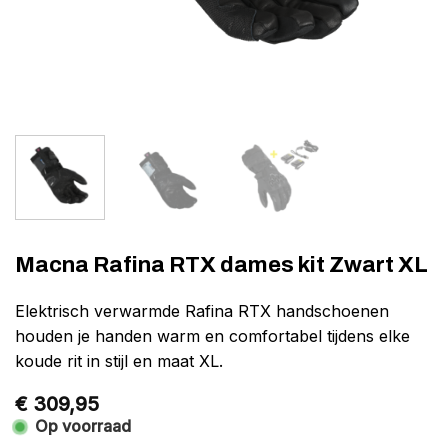
Macna Rafina RTX dames kit Zwart XL
Elektrisch verwarmde Rafina RTX handschoenen
houden je handen warm en comfortabel tijdens elke
koude rit in stijl en maat XL.
€
309,95
Op voorraad