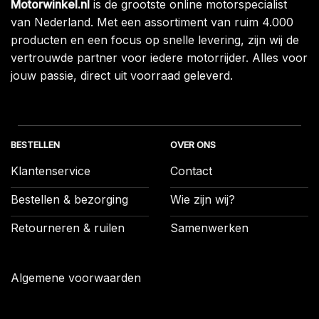
Motorwinkel.nl
is de grootste online motorspecialist
van Nederland. Met een assortiment van ruim 4.000
producten en een focus op snelle levering, zijn wij de
vertrouwde partner voor iedere motorrijder. Alles voor
jouw passie, direct uit voorraad geleverd.
BESTELLEN
OVER ONS
Klantenservice
Contact
Bestellen & bezorging
Wie zijn wij?
Retourneren & ruilen
Samenwerken
Algemene voorwaarden