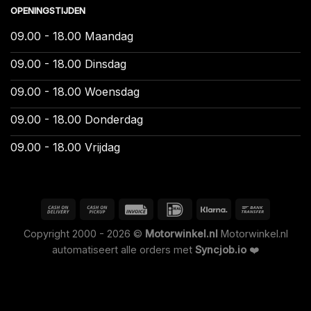
OPENINGSTIJDEN
09.00 - 18.00 Maandag
09.00 - 18.00 Dinsdag
09.00 - 18.00 Woensdag
09.00 - 18.00 Donderdag
09.00 - 18.00 Vrijdag
Copyright 2000 - 2026 ©
Motorwinkel.nl
Motorwinkel.nl
automatiseert alle orders met
Syncjob.io
❤️