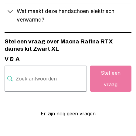
Wat maakt deze handschoen elektrisch
verwarmd?
Stel een vraag over Macna Rafina RTX
dames kit Zwart XL
V & A
Stel een
vraag
Er zijn nog geen vragen