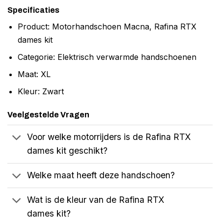
Specificaties
Product: Motorhandschoen Macna, Rafina RTX
dames kit
Categorie: Elektrisch verwarmde handschoenen
Maat: XL
Kleur: Zwart
Veelgestelde Vragen
Voor welke motorrijders is de Rafina RTX
dames kit geschikt?
Welke maat heeft deze handschoen?
Wat is de kleur van de Rafina RTX
dames kit?