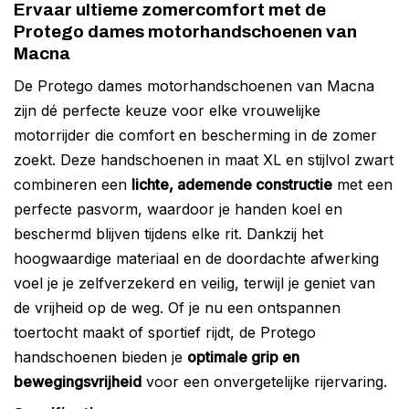
Ervaar ultieme zomercomfort met de
Protego dames motorhandschoenen van
Macna
De Protego dames motorhandschoenen van Macna
zijn dé perfecte keuze voor elke vrouwelijke
motorrijder die comfort en bescherming in de zomer
zoekt. Deze handschoenen in maat XL en stijlvol zwart
combineren een
lichte, ademende constructie
met een
perfecte pasvorm, waardoor je handen koel en
beschermd blijven tijdens elke rit. Dankzij het
hoogwaardige materiaal en de doordachte afwerking
voel je je zelfverzekerd en veilig, terwijl je geniet van
de vrijheid op de weg. Of je nu een ontspannen
toertocht maakt of sportief rijdt, de Protego
handschoenen bieden je
optimale grip en
bewegingsvrijheid
voor een onvergetelijke rijervaring.