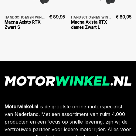
€
89,95
€
89,95
HANDSCHOENEN WINTER
HANDSCHOENEN WINTER DAMES
Macna Axisto RTX
Macna Axista RTX
Zwart S
dames Zwart L
Motorwinkel.nl
is de grootste online motorspecialist
van Nederland. Met een assortiment van ruim 4.000
producten en een focus op snelle levering, zijn wij de
vertrouwde partner voor iedere motorrijder. Alles voor