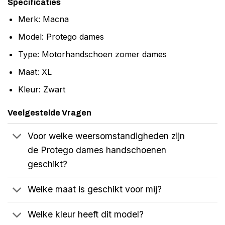
Specificaties
Merk: Macna
Model: Protego dames
Type: Motorhandschoen zomer dames
Maat: XL
Kleur: Zwart
Veelgestelde Vragen
Voor welke weersomstandigheden zijn
de Protego dames handschoenen
geschikt?
Welke maat is geschikt voor mij?
Welke kleur heeft dit model?