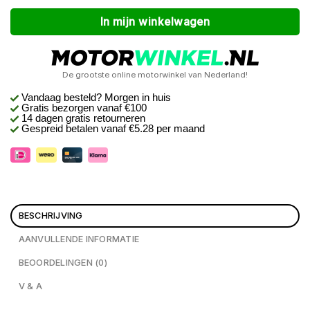
Alternative:
In mijn winkelwagen
De grootste online motorwinkel van Nederland!
Vandaag besteld? Morgen in huis
Gratis bezorgen
vanaf €100
14 dagen gratis retourneren
Gespreid betalen vanaf €5.28 per maand
BESCHRIJVING
AANVULLENDE INFORMATIE
BEOORDELINGEN (0)
V & A