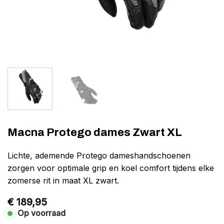
Macna Protego dames Zwart XL
Lichte, ademende Protego dameshandschoenen
zorgen voor optimale grip en koel comfort tijdens elke
zomerse rit in maat XL zwart.
€
189,95
Op voorraad