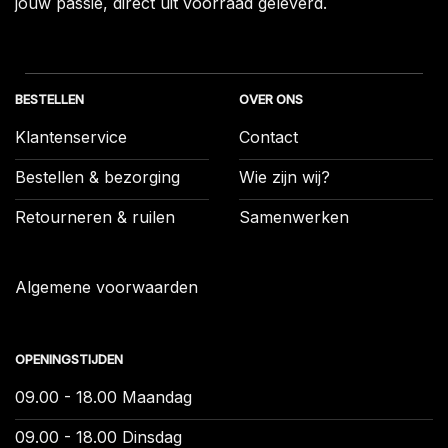
jouw passie, direct uit voorraad geleverd.
BESTELLEN
OVER ONS
Klantenservice
Contact
Bestellen & bezorging
Wie zijn wij?
Retourneren & ruilen
Samenwerken
Algemene voorwaarden
OPENINGSTIJDEN
09.00 - 18.00 Maandag
09.00 - 18.00 Dinsdag