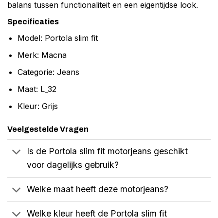
balans tussen functionaliteit en een eigentijdse look.
Specificaties
Model: Portola slim fit
Merk: Macna
Categorie: Jeans
Maat: L_32
Kleur: Grijs
Veelgestelde Vragen
Is de Portola slim fit motorjeans geschikt
voor dagelijks gebruik?
Welke maat heeft deze motorjeans?
Welke kleur heeft de Portola slim fit