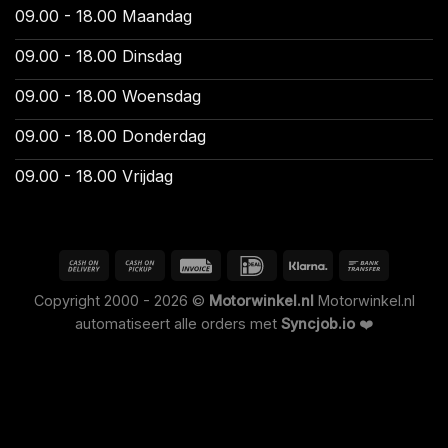
09.00 - 18.00 Maandag
09.00 - 18.00 Dinsdag
09.00 - 18.00 Woensdag
09.00 - 18.00 Donderdag
09.00 - 18.00 Vrijdag
Copyright 2000 - 2026 ©
Motorwinkel.nl
Motorwinkel.nl
automatiseert alle orders met
Syncjob.io
❤️