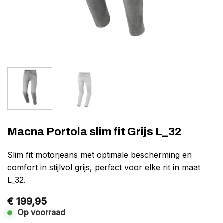
Macna Portola slim fit Grijs L_32
Slim fit motorjeans met optimale bescherming en
comfort in stijlvol grijs, perfect voor elke rit in maat
L_32.
€
199,95
Op voorraad