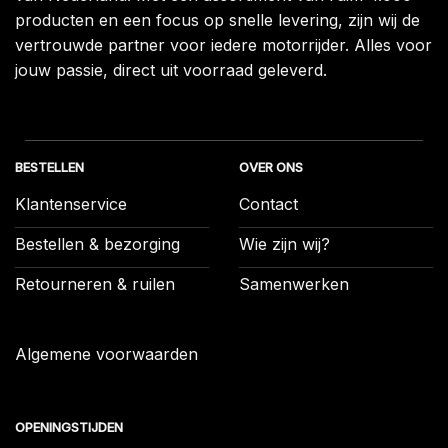
producten en een focus op snelle levering, zijn wij de
vertrouwde partner voor iedere motorrijder. Alles voor
jouw passie, direct uit voorraad geleverd.
BESTELLEN
OVER ONS
Klantenservice
Contact
Bestellen & bezorging
Wie zijn wij?
Retourneren & ruilen
Samenwerken
Algemene voorwaarden
OPENINGSTIJDEN