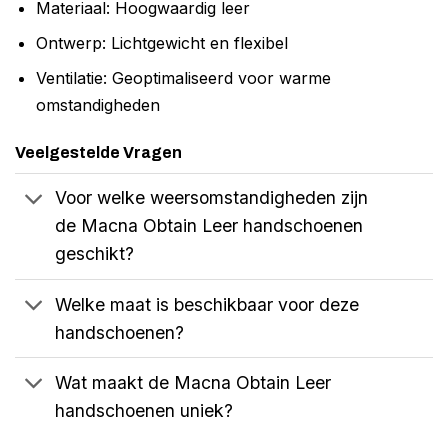
Materiaal: Hoogwaardig leer
Ontwerp: Lichtgewicht en flexibel
Ventilatie: Geoptimaliseerd voor warme
omstandigheden
Veelgestelde Vragen
Voor welke weersomstandigheden zijn
de Macna Obtain Leer handschoenen
geschikt?
Welke maat is beschikbaar voor deze
handschoenen?
Wat maakt de Macna Obtain Leer
handschoenen uniek?