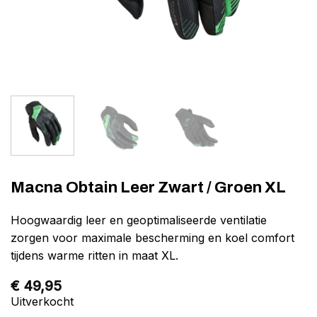
Macna Obtain Leer Zwart / Groen XL
Hoogwaardig leer en geoptimaliseerde ventilatie
zorgen voor maximale bescherming en koel comfort
tijdens warme ritten in maat XL.
€
49,95
Uitverkocht