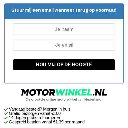
Stuur mij een email wanneer terug op voorraad
De grootste online motorwinkel van Nederland!
Vandaag besteld? Morgen in huis
Gratis bezorgen
vanaf €100
14 dagen gratis retourneren
Gespreid betalen vanaf €1.39 per maand