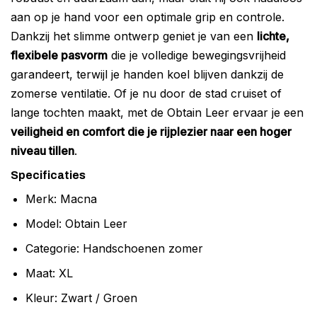
aan op je hand voor een optimale grip en controle.
Dankzij het slimme ontwerp geniet je van een
lichte,
flexibele pasvorm
die je volledige bewegingsvrijheid
garandeert, terwijl je handen koel blijven dankzij de
zomerse ventilatie. Of je nu door de stad cruiset of
lange tochten maakt, met de Obtain Leer ervaar je een
veiligheid en comfort die je rijplezier naar een hoger
niveau tillen
.
Specificaties
Merk: Macna
Model: Obtain Leer
Categorie: Handschoenen zomer
Maat: XL
Kleur: Zwart / Groen