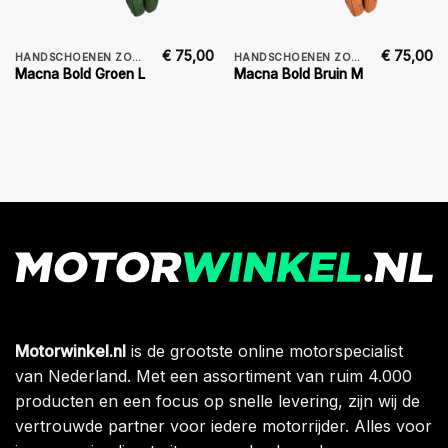
€
75,00
€
75,00
HANDSCHOENEN ZOMER
HANDSCHOENEN ZOMER
Macna Bold Groen L
Macna Bold Bruin M
Motorwinkel.nl
is de grootste online motorspecialist
van Nederland. Met een assortiment van ruim 4.000
producten en een focus op snelle levering, zijn wij de
vertrouwde partner voor iedere motorrijder. Alles voor