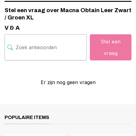
Stel een vraag over Macna Obtain Leer Zwart
/ Groen XL
V & A
Stel een
vraag
Er zijn nog geen vragen
POPULAIRE ITEMS