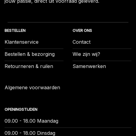
jouw passie, direct uit voorraad geleverd.
BESTELLEN
OVER ONS
Klantenservice
Contact
Bestellen & bezorging
Wie zijn wij?
Retourneren & ruilen
Samenwerken
Algemene voorwaarden
OPENINGSTIJDEN
09.00 - 18.00 Maandag
09.00 - 18.00 Dinsdag