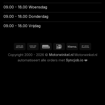
09.00 - 18.00 Woensdag
09.00 - 18.00 Donderdag
09.00 - 18.00 Vrijdag
Copyright 2000 - 2026 ©
Motorwinkel.nl
Motorwinkel.nl
automatiseert alle orders met
Syncjob.io
❤️