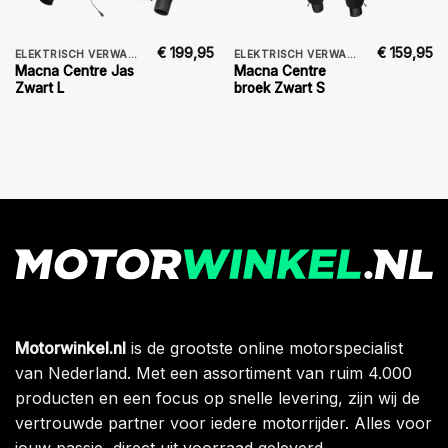
€
199,95
€
159,95
ELEKTRISCH VERWARMDE JAS
ELEKTRISCH VERWARMDE JAS
Macna Centre Jas
Macna Centre
Zwart L
broek Zwart S
Motorwinkel.nl
is de grootste online motorspecialist
van Nederland. Met een assortiment van ruim 4.000
producten en een focus op snelle levering, zijn wij de
vertrouwde partner voor iedere motorrijder. Alles voor