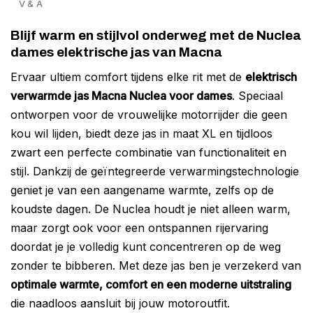
V & A
Blijf warm en stijlvol onderweg met de Nuclea
dames elektrische jas van Macna
Ervaar ultiem comfort tijdens elke rit met de
elektrisch
verwarmde jas Macna Nuclea voor dames
. Speciaal
ontworpen voor de vrouwelijke motorrijder die geen
kou wil lijden, biedt deze jas in maat XL en tijdloos
zwart een perfecte combinatie van functionaliteit en
stijl. Dankzij de geïntegreerde verwarmingstechnologie
geniet je van een aangename warmte, zelfs op de
koudste dagen. De Nuclea houdt je niet alleen warm,
maar zorgt ook voor een ontspannen rijervaring
doordat je je volledig kunt concentreren op de weg
zonder te bibberen. Met deze jas ben je verzekerd van
optimale warmte, comfort en een moderne uitstraling
die naadloos aansluit bij jouw motoroutfit.