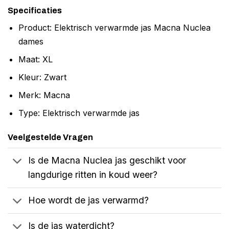
Specificaties
Product: Elektrisch verwarmde jas Macna Nuclea
dames
Maat: XL
Kleur: Zwart
Merk: Macna
Type: Elektrisch verwarmde jas
Veelgestelde Vragen
Is de Macna Nuclea jas geschikt voor
langdurige ritten in koud weer?
Hoe wordt de jas verwarmd?
Is de jas waterdicht?