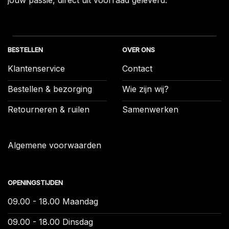
jouw passie, direct uit voorraad geleverd.
BESTELLEN
OVER ONS
Klantenservice
Contact
Bestellen & bezorging
Wie zijn wij?
Retourneren & ruilen
Samenwerken
Algemene voorwaarden
OPENINGSTIJDEN
09.00 - 18.00 Maandag
09.00 - 18.00 Dinsdag