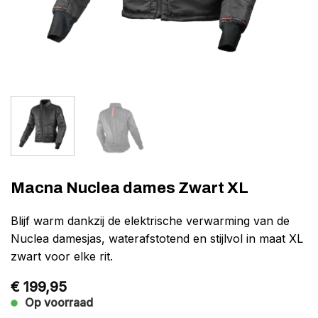
Macna Nuclea dames Zwart XL
Blijf warm dankzij de elektrische verwarming van de
Nuclea damesjas, waterafstotend en stijlvol in maat XL
zwart voor elke rit.
€
199,95
Op voorraad