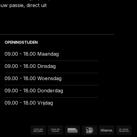
uw passie, direct uit
OPENINGSTIJDEN
09.00 - 18.00 Maandag
09.00 - 18.00 Dinsdag
09.00 - 18.00 Woensdag
09.00 - 18.00 Donderdag
09.00 - 18.00 Vrijdag