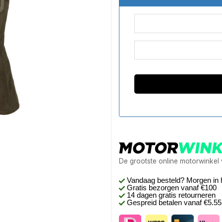
De grootste online motorwinkel
Vandaag besteld? Morgen in 
Gratis bezorgen
vanaf €100
14 dagen gratis retourneren
Gespreid betalen vanaf €5.5