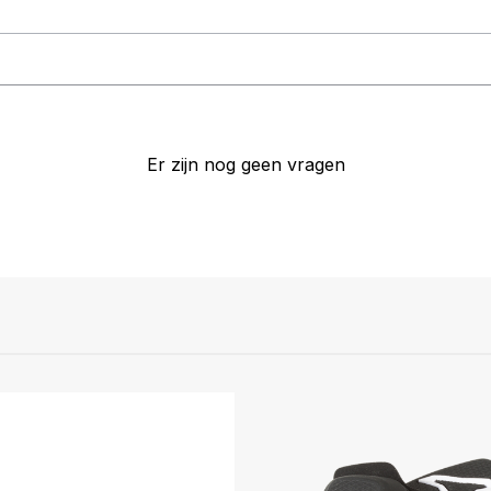
Er zijn nog geen vragen