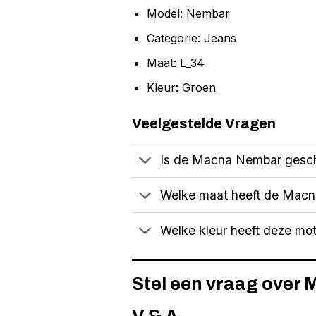
Model: Nembar
Categorie: Jeans
Maat: L_34
Kleur: Groen
Veelgestelde Vragen
Is de Macna Nembar geschi
Welke maat heeft de Mac
Welke kleur heeft deze mo
Stel een vraag over