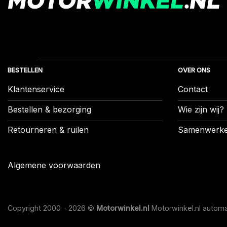
BESTELLEN
OVER ONS
Klantenservice
Contact
Bestellen & bezorging
Wie zijn wij?
Retourneren & ruilen
Samenwerk
Algemene voorwaarden
Copyright 2000 - 2026 ©
Motorwinkel.nl
Motorwinkel.nl automa