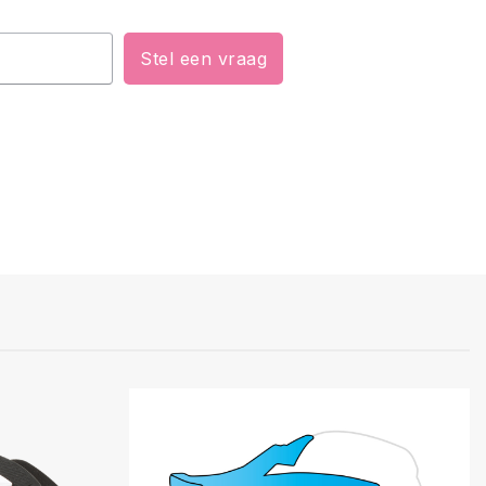
Stel een vraag