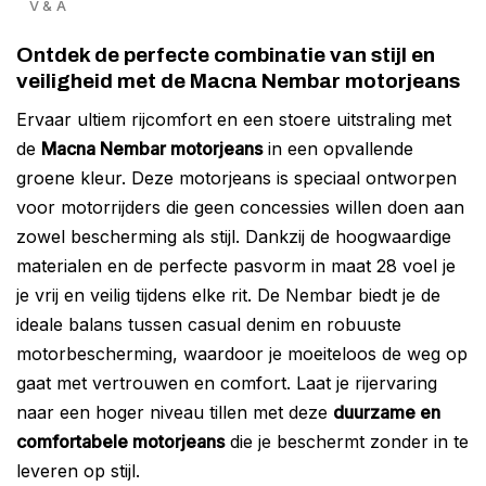
V & A
Ontdek de perfecte combinatie van stijl en
veiligheid met de Macna Nembar motorjeans
Ervaar ultiem rijcomfort en een stoere uitstraling met
de
Macna Nembar motorjeans
in een opvallende
groene kleur. Deze motorjeans is speciaal ontworpen
voor motorrijders die geen concessies willen doen aan
zowel bescherming als stijl. Dankzij de hoogwaardige
materialen en de perfecte pasvorm in maat 28 voel je
je vrij en veilig tijdens elke rit. De Nembar biedt je de
ideale balans tussen casual denim en robuuste
motorbescherming, waardoor je moeiteloos de weg op
gaat met vertrouwen en comfort. Laat je rijervaring
naar een hoger niveau tillen met deze
duurzame en
comfortabele motorjeans
die je beschermt zonder in te
leveren op stijl.