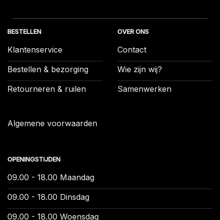
BESTELLEN
OVER ONS
Klantenservice
Contact
Bestellen & bezorging
Wie zijn wij?
Retourneren & ruilen
Samenwerken
Algemene voorwaarden
OPENINGSTIJDEN
09.00 - 18.00 Maandag
09.00 - 18.00 Dinsdag
09.00 - 18.00 Woensdag