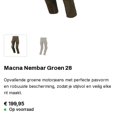
Macna Nembar Groen 28
Opvallende groene motorjeans met perfecte pasvorm
en robuuste bescherming, zodat je stijlvol en veilig elke
rit maakt.
€
199,95
Op voorraad