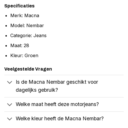
Specificaties
Merk: Macna
Model: Nembar
Categorie: Jeans
Maat: 28
Kleur: Groen
Veelgestelde Vragen
Is de Macna Nembar geschikt voor
dagelijks gebruik?
Welke maat heeft deze motorjeans?
Welke kleur heeft de Macna Nembar?