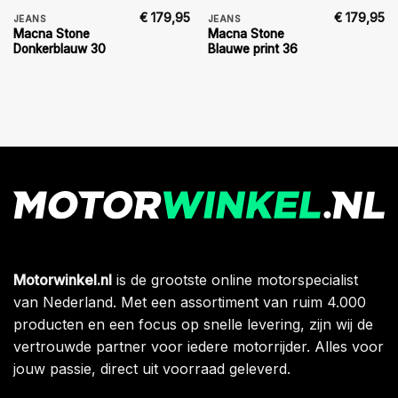
€
179,95
€
179,95
JEANS
JEANS
Macna Stone
Macna Stone
Donkerblauw 30
Blauwe print 36
Motorwinkel.nl
is de grootste online motorspecialist
van Nederland. Met een assortiment van ruim 4.000
producten en een focus op snelle levering, zijn wij de
vertrouwde partner voor iedere motorrijder. Alles voor
jouw passie, direct uit voorraad geleverd.