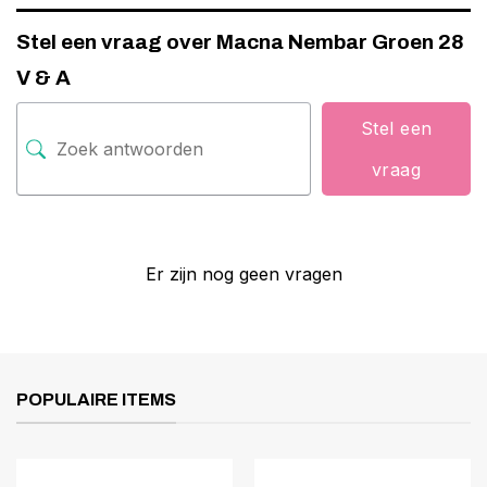
Stel een vraag over Macna Nembar Groen 28
V & A
Stel een
vraag
Er zijn nog geen vragen
POPULAIRE ITEMS