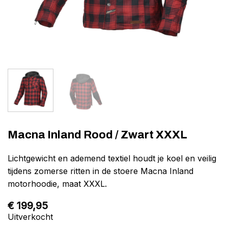
Macna Inland Rood / Zwart XXXL
Lichtgewicht en ademend textiel houdt je koel en veilig
tijdens zomerse ritten in de stoere Macna Inland
motorhoodie, maat XXXL.
€
199,95
Uitverkocht