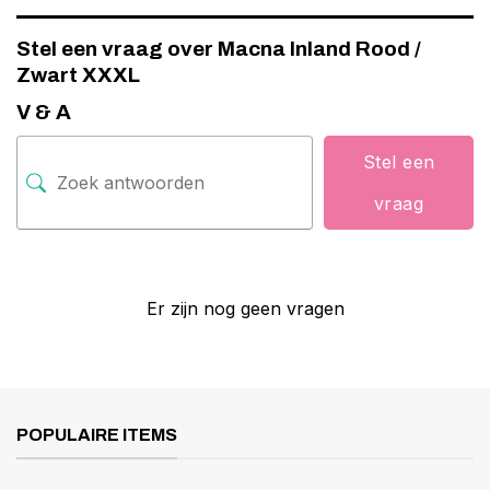
Stel een vraag over Macna Inland Rood /
Zwart XXXL
V & A
Stel een
vraag
Er zijn nog geen vragen
POPULAIRE ITEMS