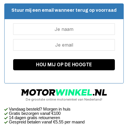
Stuur mij een email wanneer terug op voorraad
De grootste online motorwinkel van Nederland!
Vandaag besteld? Morgen in huis
Gratis bezorgen
vanaf €100
14 dagen gratis retourneren
Gespreid betalen vanaf €5.55 per maand