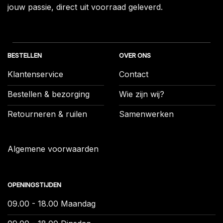
jouw passie, direct uit voorraad geleverd.
BESTELLEN
OVER ONS
Klantenservice
Contact
Bestellen & bezorging
Wie zijn wij?
Retourneren & ruilen
Samenwerken
Algemene voorwaarden
OPENINGSTIJDEN
09.00 - 18.00 Maandag