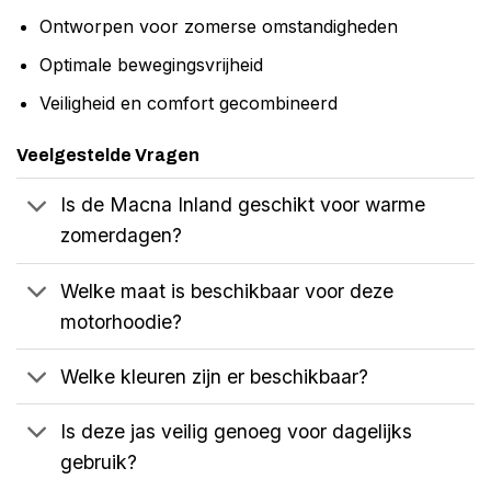
Ontworpen voor zomerse omstandigheden
Optimale bewegingsvrijheid
Veiligheid en comfort gecombineerd
Veelgestelde Vragen
Is de Macna Inland geschikt voor warme
zomerdagen?
Welke maat is beschikbaar voor deze
motorhoodie?
Welke kleuren zijn er beschikbaar?
Is deze jas veilig genoeg voor dagelijks
gebruik?