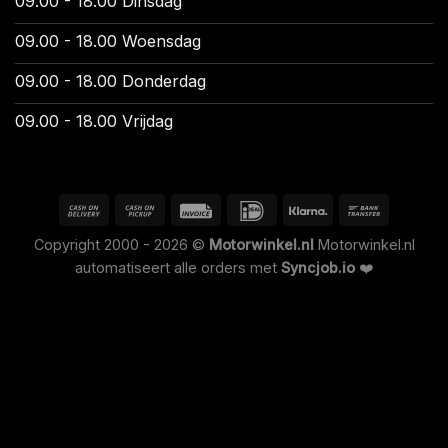
09.00 - 18.00 Dinsdag
09.00 - 18.00 Woensdag
09.00 - 18.00 Donderdag
09.00 - 18.00 Vrijdag
Copyright 2000 - 2026 ©
Motorwinkel.nl
Motorwinkel.nl
automatiseert alle orders met
Syncjob.io
❤️