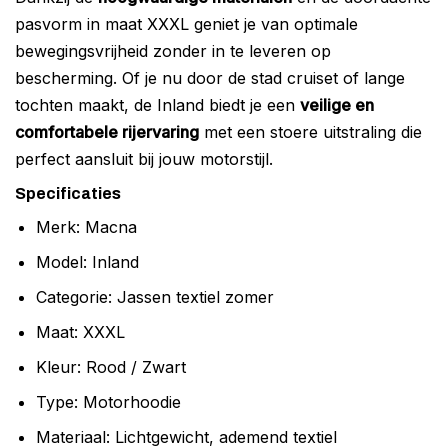
pasvorm in maat XXXL geniet je van optimale
bewegingsvrijheid zonder in te leveren op
bescherming. Of je nu door de stad cruiset of lange
tochten maakt, de Inland biedt je een
veilige en
comfortabele rijervaring
met een stoere uitstraling die
perfect aansluit bij jouw motorstijl.
Specificaties
Merk: Macna
Model: Inland
Categorie: Jassen textiel zomer
Maat: XXXL
Kleur: Rood / Zwart
Type: Motorhoodie
Materiaal: Lichtgewicht, ademend textiel