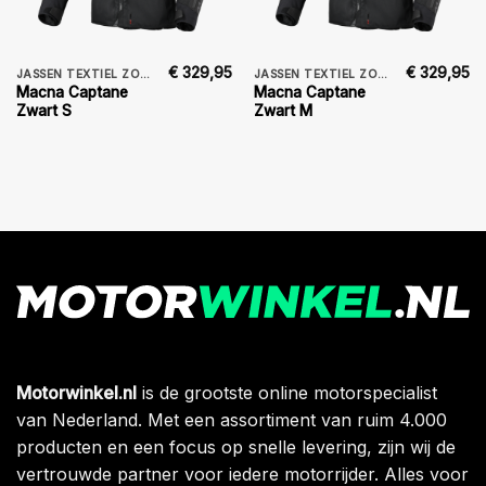
€
329,95
€
329,95
JASSEN TEXTIEL ZOMER
JASSEN TEXTIEL ZOMER
Macna Captane
Macna Captane
Zwart S
Zwart M
Motorwinkel.nl
is de grootste online motorspecialist
van Nederland. Met een assortiment van ruim 4.000
producten en een focus op snelle levering, zijn wij de
vertrouwde partner voor iedere motorrijder. Alles voor