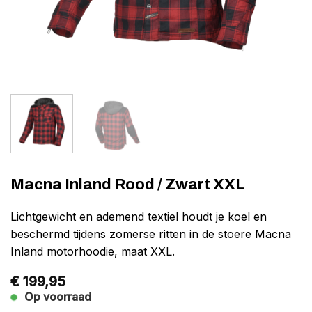
Macna Inland Rood / Zwart XXL
Lichtgewicht en ademend textiel houdt je koel en
beschermd tijdens zomerse ritten in de stoere Macna
Inland motorhoodie, maat XXL.
€
199,95
Op voorraad