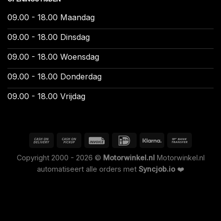
09.00 - 18.00 Maandag
09.00 - 18.00 Dinsdag
09.00 - 18.00 Woensdag
09.00 - 18.00 Donderdag
09.00 - 18.00 Vrijdag
Copyright 2000 - 2026 ©
Motorwinkel.nl
Motorwinkel.nl
automatiseert alle orders met
Syncjob.io
❤️