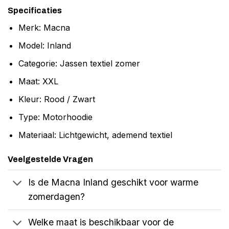
Specificaties
Merk: Macna
Model: Inland
Categorie: Jassen textiel zomer
Maat: XXL
Kleur: Rood / Zwart
Type: Motorhoodie
Materiaal: Lichtgewicht, ademend textiel
Veelgestelde Vragen
Is de Macna Inland geschikt voor warme
zomerdagen?
Welke maat is beschikbaar voor de