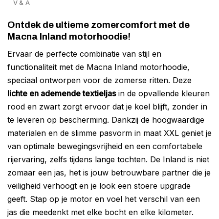
V & A
Ontdek de ultieme zomercomfort met de
Macna Inland motorhoodie!
Ervaar de perfecte combinatie van stijl en
functionaliteit met de Macna Inland motorhoodie,
speciaal ontworpen voor de zomerse ritten. Deze
lichte en ademende textieljas
in de opvallende kleuren
rood en zwart zorgt ervoor dat je koel blijft, zonder in
te leveren op bescherming. Dankzij de hoogwaardige
materialen en de slimme pasvorm in maat XXL geniet je
van optimale bewegingsvrijheid en een comfortabele
rijervaring, zelfs tijdens lange tochten. De Inland is niet
zomaar een jas, het is jouw betrouwbare partner die je
veiligheid verhoogt en je look een stoere upgrade
geeft. Stap op je motor en voel het verschil van een
jas die meedenkt met elke bocht en elke kilometer.