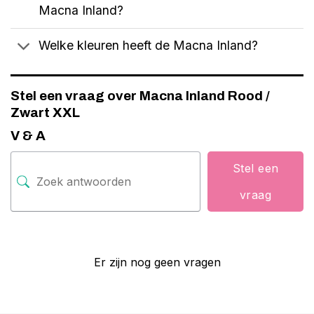
Macna Inland?
Welke kleuren heeft de Macna Inland?
Stel een vraag over Macna Inland Rood /
Zwart XXL
V & A
Stel een
vraag
Er zijn nog geen vragen