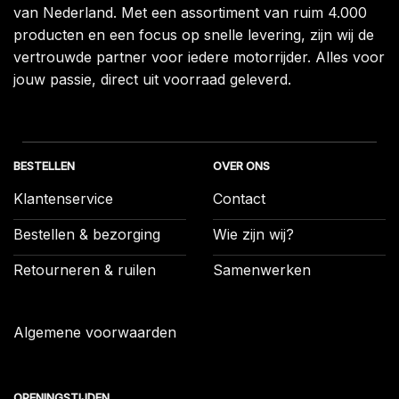
van Nederland. Met een assortiment van ruim 4.000
producten en een focus op snelle levering, zijn wij de
vertrouwde partner voor iedere motorrijder. Alles voor
jouw passie, direct uit voorraad geleverd.
BESTELLEN
OVER ONS
Klantenservice
Contact
Bestellen & bezorging
Wie zijn wij?
Retourneren & ruilen
Samenwerken
Algemene voorwaarden
OPENINGSTIJDEN