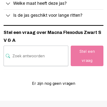
Welke maat heeft deze jas?
Is de jas geschikt voor lange ritten?
Stel een vraag over Macna Flexodus Zwart S
V & A
Stel een
vraag
Er zijn nog geen vragen