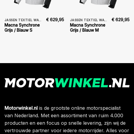
€
629,95
€
629,95
JASSEN TEXTIEL WATERDICHT
JASSEN TEXTIEL WATERDICHT
Macna Synchrone
Macna Synchrone
Grijs / Blauw S
Grijs / Blauw M
Motorwinkel.nl
is de grootste online motorspecialist
van Nederland. Met een assortiment van ruim 4.000
producten en een focus op snelle levering, zijn wij de
vertrouwde partner voor iedere motorrijder. Alles voor