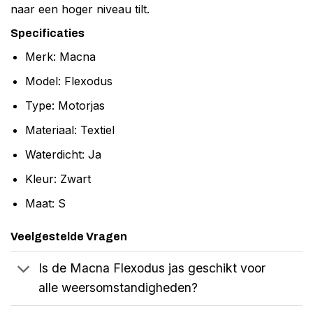
naar een hoger niveau tilt.
Specificaties
Merk: Macna
Model: Flexodus
Type: Motorjas
Materiaal: Textiel
Waterdicht: Ja
Kleur: Zwart
Maat: S
Veelgestelde Vragen
Is de Macna Flexodus jas geschikt voor
alle weersomstandigheden?