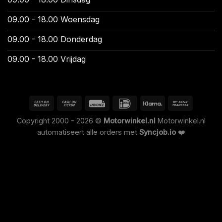
09.00 - 18.00 Woensdag
09.00 - 18.00 Donderdag
09.00 - 18.00 Vrijdag
Copyright 2000 - 2026 ©
Motorwinkel.nl
Motorwinkel.nl
automatiseert alle orders met
Syncjob.io
❤️