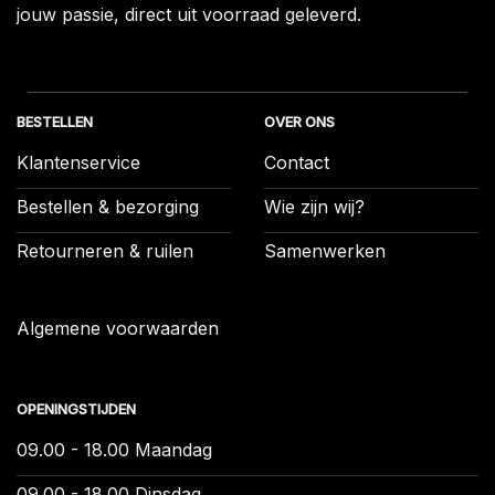
jouw passie, direct uit voorraad geleverd.
BESTELLEN
OVER ONS
Klantenservice
Contact
Bestellen & bezorging
Wie zijn wij?
Retourneren & ruilen
Samenwerken
Algemene voorwaarden
OPENINGSTIJDEN
09.00 - 18.00 Maandag
09.00 - 18.00 Dinsdag