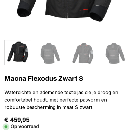
Macna Flexodus Zwart S
Waterdichte en ademende textieljas die je droog en
comfortabel houdt, met perfecte pasvorm en
robuuste bescherming in maat S zwart.
€
459,95
Op voorraad