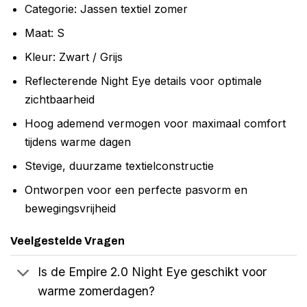
Categorie: Jassen textiel zomer
Maat: S
Kleur: Zwart / Grijs
Reflecterende Night Eye details voor optimale
zichtbaarheid
Hoog ademend vermogen voor maximaal comfort
tijdens warme dagen
Stevige, duurzame textielconstructie
Ontworpen voor een perfecte pasvorm en
bewegingsvrijheid
Veelgestelde Vragen
Is de Empire 2.0 Night Eye geschikt voor
warme zomerdagen?