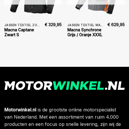
€
329,95
€
629,95
JASSEN TEXTIEL ZOMER
JASSEN TEXTIEL WATERDICHT
Macna Captane
Macna Synchrone
Zwart S
Grijs / Oranje XXXL
Motorwinkel.nl
is de grootste online motorspecialist
van Nederland. Met een assortiment van ruim 4.000
producten en een focus op snelle levering, zijn wij de