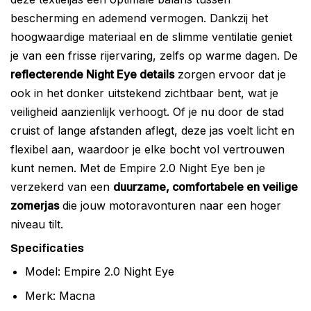
bescherming en ademend vermogen. Dankzij het
hoogwaardige materiaal en de slimme ventilatie geniet
je van een frisse rijervaring, zelfs op warme dagen. De
reflecterende Night Eye details
zorgen ervoor dat je
ook in het donker uitstekend zichtbaar bent, wat je
veiligheid aanzienlijk verhoogt. Of je nu door de stad
cruist of lange afstanden aflegt, deze jas voelt licht en
flexibel aan, waardoor je elke bocht vol vertrouwen
kunt nemen. Met de Empire 2.0 Night Eye ben je
verzekerd van een
duurzame, comfortabele en veilige
zomerjas
die jouw motoravonturen naar een hoger
niveau tilt.
Specificaties
Model: Empire 2.0 Night Eye
Merk: Macna