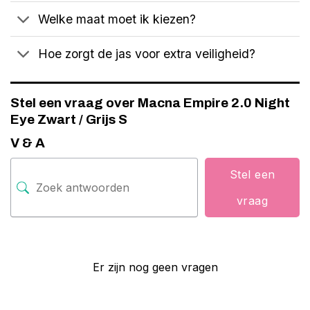
Welke maat moet ik kiezen?
Hoe zorgt de jas voor extra veiligheid?
Stel een vraag over Macna Empire 2.0 Night
Eye Zwart / Grijs S
V & A
Stel een
vraag
Er zijn nog geen vragen