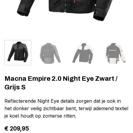
Macna Empire 2.0 Night Eye Zwart /
Grijs S
Reflecterende Night Eye details zorgen dat je ook in
het donker veilig zichtbaar bent, terwijl ademend textiel
je koel houdt op zomerse ritten.
€
209,95