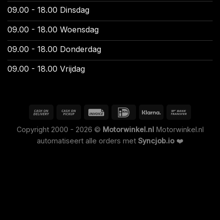
09.00 - 18.00 Dinsdag
09.00 - 18.00 Woensdag
09.00 - 18.00 Donderdag
09.00 - 18.00 Vrijdag
Copyright 2000 - 2026 ©
Motorwinkel.nl
Motorwinkel.nl
automatiseert alle orders met
Syncjob.io
❤️