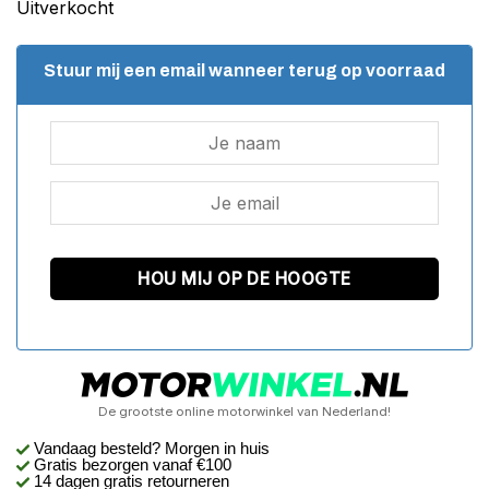
Uitverkocht
Stuur mij een email wanneer terug op voorraad
De grootste online motorwinkel van Nederland!
Vandaag besteld? Morgen in huis
Gratis bezorgen
vanaf €100
14 dagen gratis retourneren