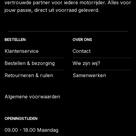
vertrouwde partner voor iedere motorrijder. Alles voor
jouw passie, direct uit voorraad geleverd.
BESTELLEN
OVER ONS
Klantenservice
Contact
Bestellen & bezorging
Wie zijn wij?
Retourneren & ruilen
Samenwerken
Algemene voorwaarden
OPENINGSTIJDEN
09.00 - 18.00 Maandag