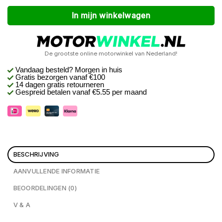
Alternative:
In mijn winkelwagen
De grootste online motorwinkel van Nederland!
Vandaag besteld? Morgen in huis
Gratis bezorgen
vanaf €100
14 dagen gratis retourneren
Gespreid betalen vanaf €5.55 per maand
BESCHRIJVING
AANVULLENDE INFORMATIE
BEOORDELINGEN (0)
V & A