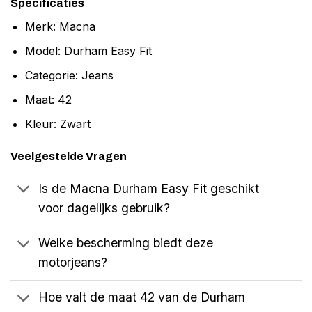
Specificaties
Merk: Macna
Model: Durham Easy Fit
Categorie: Jeans
Maat: 42
Kleur: Zwart
Veelgestelde Vragen
Is de Macna Durham Easy Fit geschikt
voor dagelijks gebruik?
Welke bescherming biedt deze
motorjeans?
Hoe valt de maat 42 van de Durham