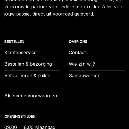
vertrouwde partner voor iedere motorrijder. Alles voor
jouw passie, direct uit voorraad geleverd.
BESTELLEN
OVER ONS
Klantenservice
Contact
Bestellen & bezorging
Wie zijn wij?
Retourneren & ruilen
Samenwerken
Algemene voorwaarden
OPENINGSTIJDEN
09.00 - 18.00 Maandag