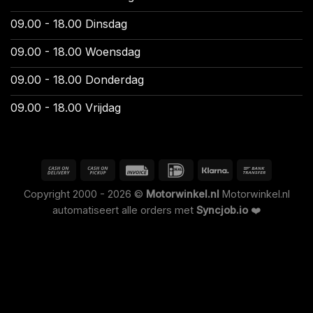
09.00 - 18.00 Dinsdag
09.00 - 18.00 Woensdag
09.00 - 18.00 Donderdag
09.00 - 18.00 Vrijdag
Copyright 2000 - 2026 ©
Motorwinkel.nl
Motorwinkel.nl
automatiseert alle orders met
Syncjob.io
❤️