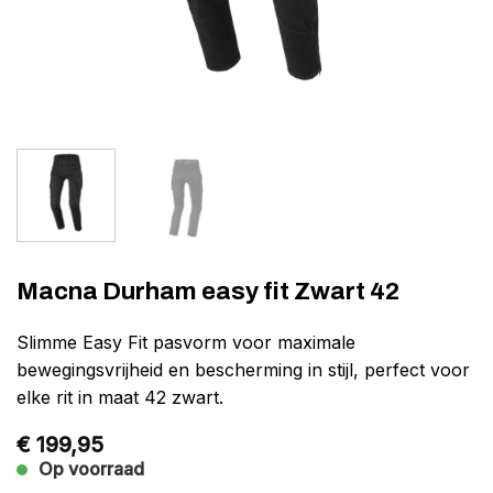
Macna Durham easy fit Zwart 42
Slimme Easy Fit pasvorm voor maximale
bewegingsvrijheid en bescherming in stijl, perfect voor
elke rit in maat 42 zwart.
€
199,95
Op voorraad