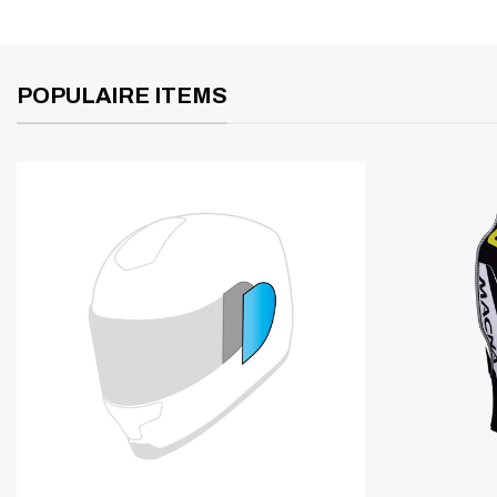
POPULAIRE ITEMS