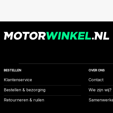
BESTELLEN
OVER ONS
Klantenservice
Contact
Bestellen & bezorging
Wie zijn wij?
Retourneren & ruilen
Samenwerk