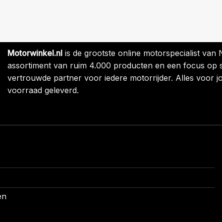
Motorwinkel.nl
is de grootste online motorspecialist van
assortiment van ruim 4.000 producten en een focus op sne
vertrouwde partner voor iedere motorrijder. Alles voor jo
voorraad geleverd.
en