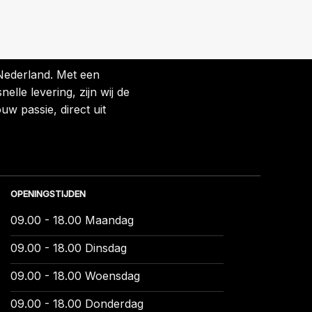
 Nederland. Met een
lle levering, zijn wij de
uw passie, direct uit
OPENINGSTIJDEN
09.00 - 18.00 Maandag
09.00 - 18.00 Dinsdag
09.00 - 18.00 Woensdag
09.00 - 18.00 Donderdag