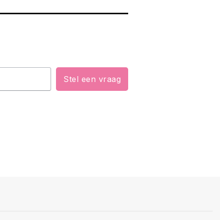
Stel een vraag