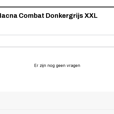
 Macna Combat Donkergrijs XXL
Er zijn nog geen vragen