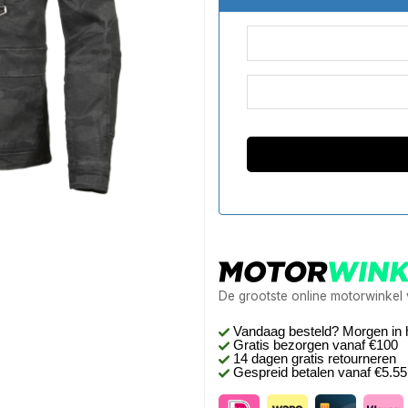
De grootste online motorwinkel
Vandaag besteld? Morgen in 
Gratis bezorgen
vanaf €100
14 dagen gratis retourneren
Gespreid betalen vanaf €5.5