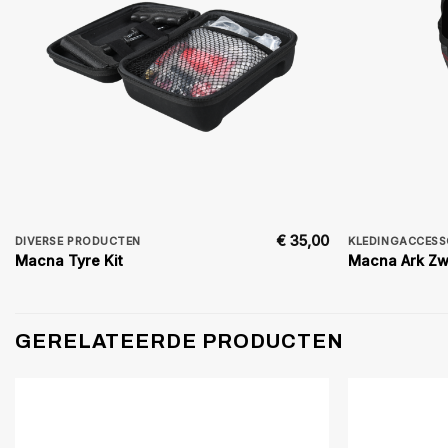
€
35,00
DIVERSE PRODUCTEN
KLEDINGACCESS
Macna Tyre Kit
Macna Ark Zw
GERELATEERDE PRODUCTEN