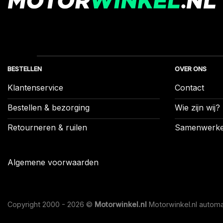
BESTELLEN
OVER ONS
Klantenservice
Contact
Bestellen & bezorging
Wie zijn wij?
Retourneren & ruilen
Samenwerk
Algemene voorwaarden
Copyright 2000 - 2026 ©
Motorwinkel.nl
Motorwinkel.nl automa