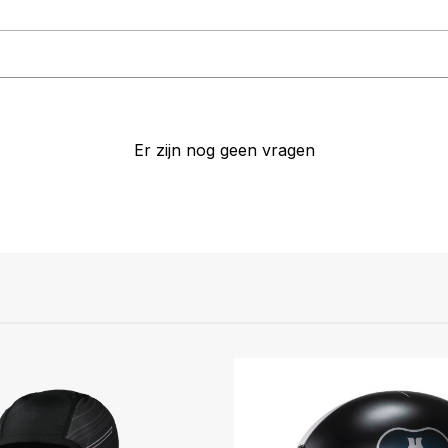
Er zijn nog geen vragen