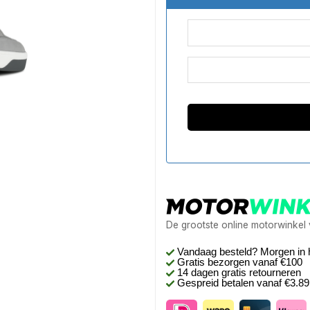
De grootste online motorwinkel
Vandaag besteld? Morgen in 
Gratis bezorgen
vanaf €100
14 dagen gratis retourneren
Gespreid betalen vanaf €3.8