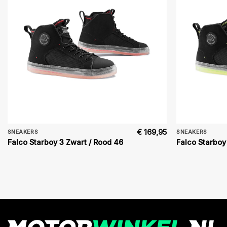
€
169,95
SNEAKERS
SNEAKERS
Falco Starboy 3 Zwart / Rood 46
Falco Starboy