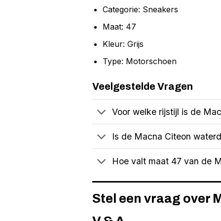
Categorie: Sneakers
Maat: 47
Kleur: Grijs
Type: Motorschoen
Veelgestelde Vragen
Voor welke rijstijl is de M
Is de Macna Citeon waterd
Hoe valt maat 47 van de 
Stel een vraag over 