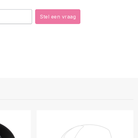
Stel een vraag