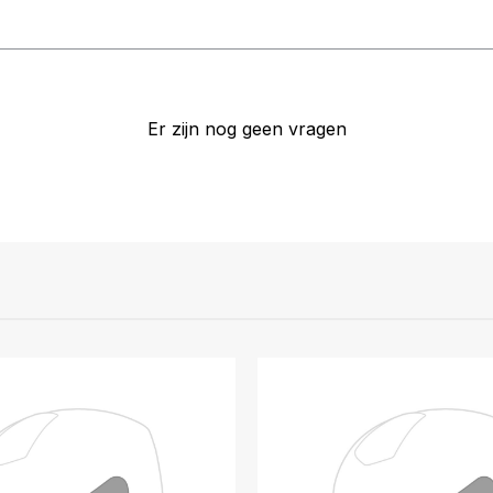
Er zijn nog geen vragen