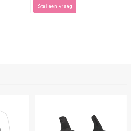
Stel een vraag