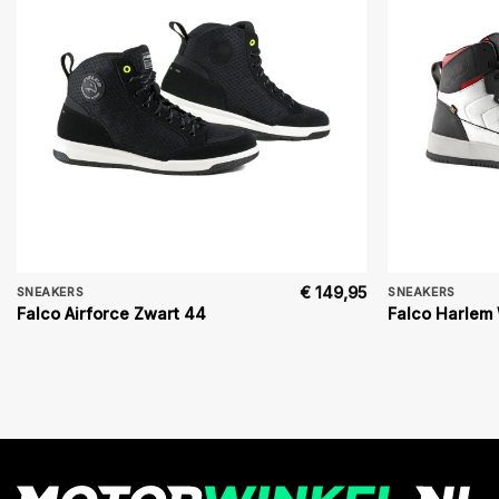
€
149,95
SNEAKERS
SNEAKERS
Falco Airforce Zwart 44
Falco Harlem 