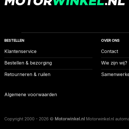
BESTELLEN
OVER ONS
Klantenservice
Contact
Bestellen & bezorging
Wie zijn wij?
Retourneren & ruilen
Samenwerk
Algemene voorwaarden
Copyright 2000 - 2026 ©
Motorwinkel.nl
Motorwinkel.nl automa