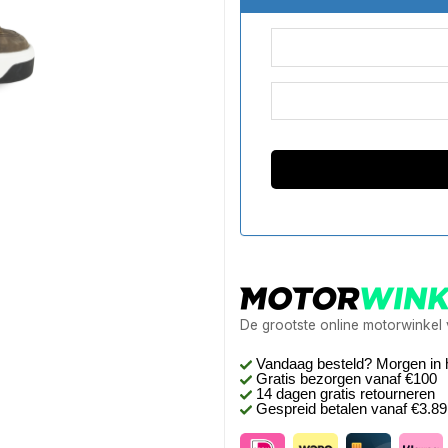
De grootste online motorwinkel
Vandaag besteld? Morgen in 
Gratis bezorgen
vanaf €100
14 dagen gratis retourneren
Gespreid betalen vanaf €3.8