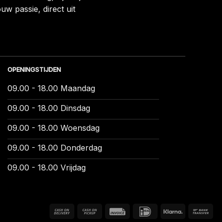
uw passie, direct uit
OPENINGSTIJDEN
09.00 - 18.00 Maandag
09.00 - 18.00 Dinsdag
09.00 - 18.00 Woensdag
09.00 - 18.00 Donderdag
09.00 - 18.00 Vrijdag