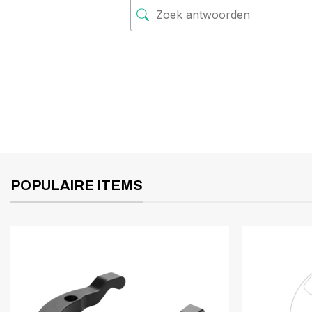
POPULAIRE ITEMS