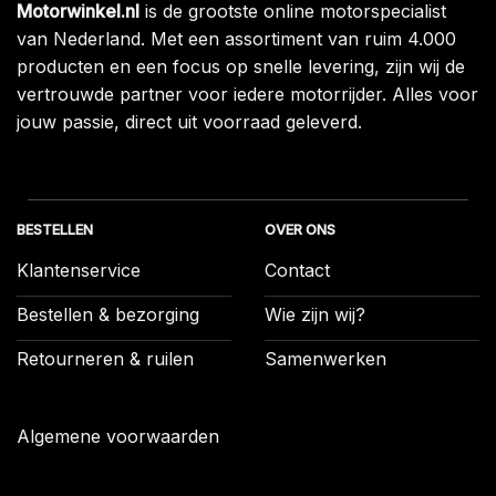
Motorwinkel.nl
is de grootste online motorspecialist
van Nederland. Met een assortiment van ruim 4.000
producten en een focus op snelle levering, zijn wij de
vertrouwde partner voor iedere motorrijder. Alles voor
jouw passie, direct uit voorraad geleverd.
BESTELLEN
OVER ONS
Klantenservice
Contact
Bestellen & bezorging
Wie zijn wij?
Retourneren & ruilen
Samenwerken
Algemene voorwaarden