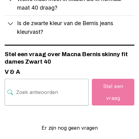
maat 40 draag?
Is de zwarte kleur van de Bernis jeans
kleurvast?
Stel een vraag over Macna Bernis skinny fit
dames Zwart 40
V & A
Stel een
vraag
Er zijn nog geen vragen