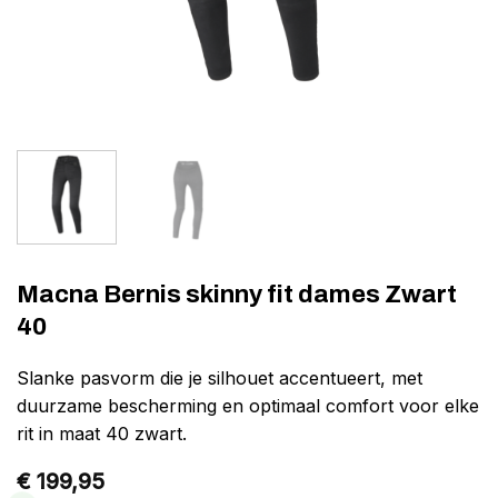
Macna Bernis skinny fit dames Zwart
40
Slanke pasvorm die je silhouet accentueert, met
duurzame bescherming en optimaal comfort voor elke
rit in maat 40 zwart.
€
199,95