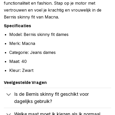
functionaliteit en fashion. Stap op je motor met
vertrouwen en voel je krachtig en vrouwelijk in de
Bernis skinny fit van Macna.
Specificaties
Model: Bernis skinny fit dames
Merk: Macna
Categorie: Jeans dames
Maat: 40
Kleur: Zwart
Veelgestelde Vragen
Is de Bernis skinny fit geschikt voor
dagelijks gebruik?
Welke maat moet ik kiezen als ik normaal