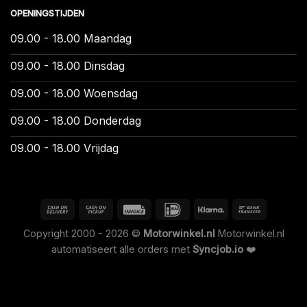
OPENINGSTIJDEN
09.00 - 18.00 Maandag
09.00 - 18.00 Dinsdag
09.00 - 18.00 Woensdag
09.00 - 18.00 Donderdag
09.00 - 18.00 Vrijdag
Copyright 2000 - 2026 ©
Motorwinkel.nl
Motorwinkel.nl
automatiseert alle orders met
Syncjob.io
❤️