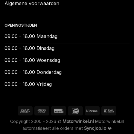
Algemene voorwaarden
OPENINGSTIJDEN
09.00 - 18.00 Maandag
09.00 - 18.00 Dinsdag
09.00 - 18.00 Woensdag
09.00 - 18.00 Donderdag
09.00 - 18.00 Vrijdag
Copyright 2000 - 2026 ©
Motorwinkel.nl
Motorwinkel.nl
automatiseert alle orders met
Syncjob.io
❤️