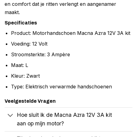
en comfort dat je ritten verlengt en aangenamer
maakt.
Specificaties
Product: Motorhandschoen Macna Azra 12V 3A kit
Voeding: 12 Volt
Stroomsterkte: 3 Ampère
Maat: L
Kleur: Zwart
Type: Elektrisch verwarmde handschoenen
Veelgestelde Vragen
Hoe sluit ik de Macna Azra 12V 3A kit
aan op mijn motor?