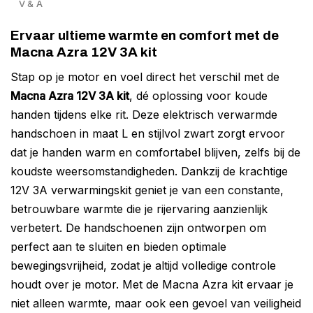
V & A
Ervaar ultieme warmte en comfort met de
Macna Azra 12V 3A kit
Stap op je motor en voel direct het verschil met de
Macna Azra 12V 3A kit
, dé oplossing voor koude
handen tijdens elke rit. Deze elektrisch verwarmde
handschoen in maat L en stijlvol zwart zorgt ervoor
dat je handen warm en comfortabel blijven, zelfs bij de
koudste weersomstandigheden. Dankzij de krachtige
12V 3A verwarmingskit geniet je van een constante,
betrouwbare warmte die je rijervaring aanzienlijk
verbetert. De handschoenen zijn ontworpen om
perfect aan te sluiten en bieden optimale
bewegingsvrijheid, zodat je altijd volledige controle
houdt over je motor. Met de Macna Azra kit ervaar je
niet alleen warmte, maar ook een gevoel van veiligheid