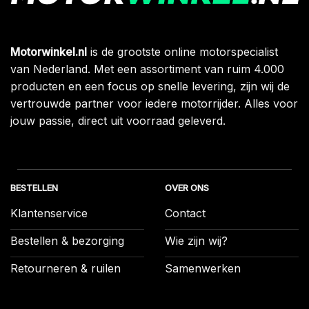
Motorwinkel.nl
is de grootste online motorspecialist
van Nederland. Met een assortiment van ruim 4.000
producten en een focus op snelle levering, zijn wij de
vertrouwde partner voor iedere motorrijder. Alles voor
jouw passie, direct uit voorraad geleverd.
BESTELLEN
OVER ONS
Klantenservice
Contact
Bestellen & bezorging
Wie zijn wij?
Retourneren & ruilen
Samenwerken