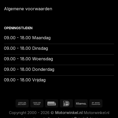
Algemene voorwaarden
OPENINGSTIJDEN
09.00 - 18.00 Maandag
09.00 - 18.00 Dinsdag
09.00 - 18.00 Woensdag
09.00 - 18.00 Donderdag
09.00 - 18.00 Vrijdag
Copyright 2000 - 2026 ©
Motorwinkel.nl
Motorwinkel.nl