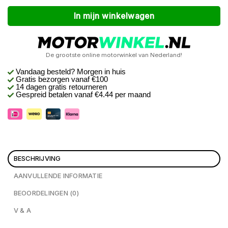
Alternative:
In mijn winkelwagen
De grootste online motorwinkel van Nederland!
Vandaag besteld? Morgen in huis
Gratis bezorgen
vanaf €100
14 dagen gratis retourneren
Gespreid betalen vanaf €4.44 per maand
BESCHRIJVING
AANVULLENDE INFORMATIE
BEOORDELINGEN (0)
V & A