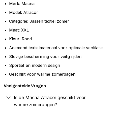
Merk: Macna
Model: Atracor
Categorie: Jassen textiel zomer
Maat: XXL
Kleur: Rood
Ademend textielmateriaal voor optimale ventilatie
Stevige bescherming voor veilig rijden
Sportief en modern design
Geschikt voor warme zomerdagen
Veelgestelde Vragen
Is de Macna Atracor geschikt voor
warme zomerdagen?