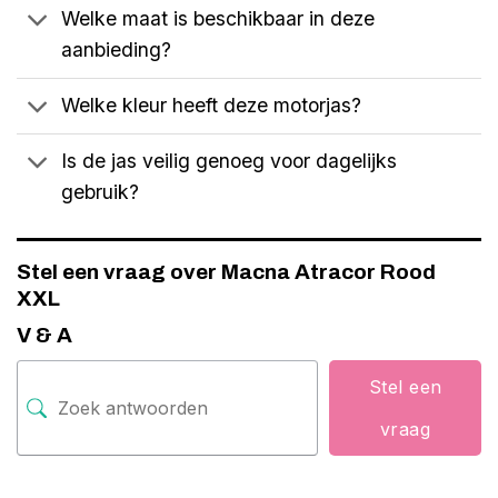
Welke maat is beschikbaar in deze
aanbieding?
Welke kleur heeft deze motorjas?
Is de jas veilig genoeg voor dagelijks
gebruik?
Stel een vraag over Macna Atracor Rood
XXL
V & A
Stel een
vraag