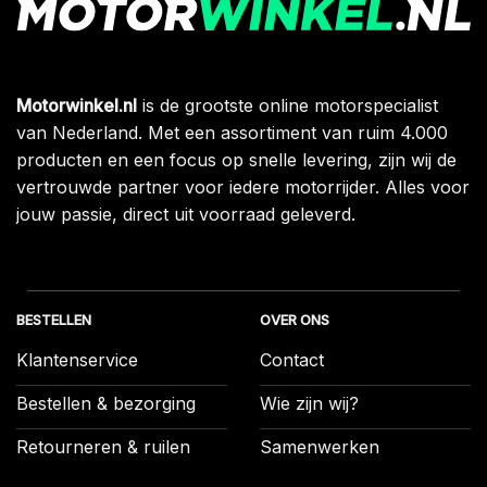
Motorwinkel.nl
is de grootste online motorspecialist
van Nederland. Met een assortiment van ruim 4.000
producten en een focus op snelle levering, zijn wij de
vertrouwde partner voor iedere motorrijder. Alles voor
jouw passie, direct uit voorraad geleverd.
BESTELLEN
OVER ONS
Klantenservice
Contact
Bestellen & bezorging
Wie zijn wij?
Retourneren & ruilen
Samenwerken