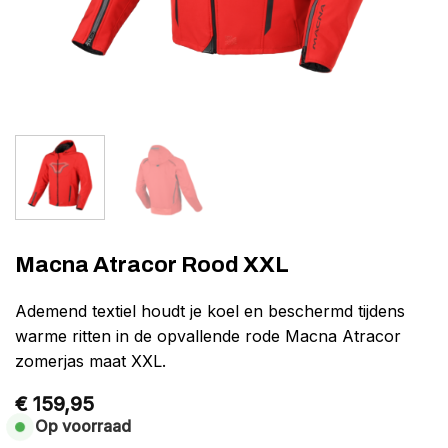
Macna Atracor Rood XXL
Ademend textiel houdt je koel en beschermd tijdens
warme ritten in de opvallende rode Macna Atracor
zomerjas maat XXL.
€
159,95
Op voorraad