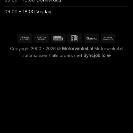
09.00 - 18.00 Vrijdag
Copyright 2000 - 2026 ©
Motorwinkel.nl
Motorwinkel.nl
automatiseert alle orders met
Syncjob.io
❤️