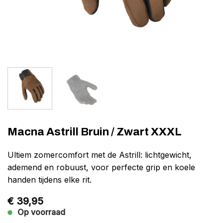
Macna Astrill Bruin / Zwart XXXL
Ultiem zomercomfort met de Astrill: lichtgewicht,
ademend en robuust, voor perfecte grip en koele
handen tijdens elke rit.
€
39,95
Op voorraad