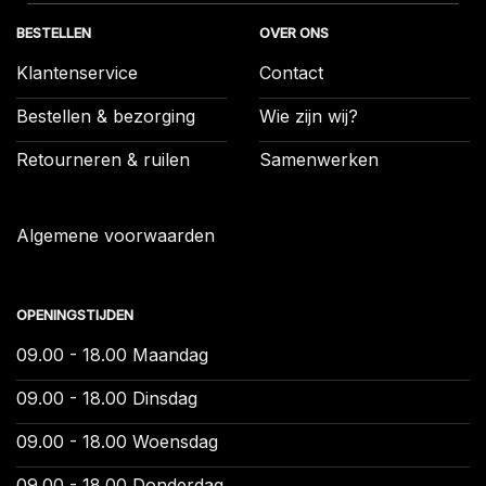
BESTELLEN
OVER ONS
Klantenservice
Contact
Bestellen & bezorging
Wie zijn wij?
Retourneren & ruilen
Samenwerken
Algemene voorwaarden
OPENINGSTIJDEN
09.00 - 18.00 Maandag
09.00 - 18.00 Dinsdag
09.00 - 18.00 Woensdag
09.00 - 18.00 Donderdag