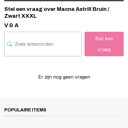
Stel een vraag over Macna Astrill Bruin /
Zwart XXXL
V & A
Stel een
vraag
Er zijn nog geen vragen
POPULAIRE ITEMS