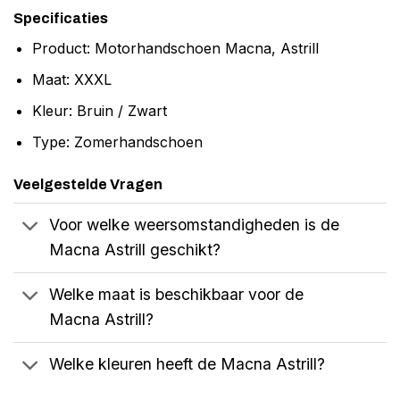
Specificaties
Product: Motorhandschoen Macna, Astrill
Maat: XXXL
Kleur: Bruin / Zwart
Type: Zomerhandschoen
Veelgestelde Vragen
Voor welke weersomstandigheden is de
Macna Astrill geschikt?
Welke maat is beschikbaar voor de
Macna Astrill?
Welke kleuren heeft de Macna Astrill?