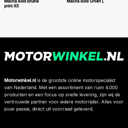
Macna Bold Bruine
Macna Bold Groen L
print XS
Motorwinkel.nl
is de grootste online motorspecialist
van Nederland. Met een assortiment van ruim 4.000
producten en een focus op snelle levering, zijn wij de
vertrouwde partner voor iedere motorrijder. Alles voor
jouw passie, direct uit voorraad geleverd.