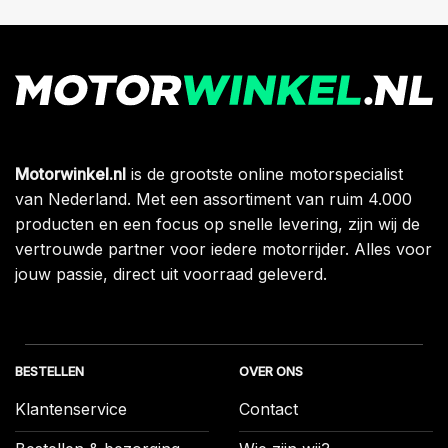
Motorwinkel.nl
is de grootste online motorspecialist
van Nederland. Met een assortiment van ruim 4.000
producten en een focus op snelle levering, zijn wij de
vertrouwde partner voor iedere motorrijder. Alles voor
jouw passie, direct uit voorraad geleverd.
BESTELLEN
OVER ONS
Klantenservice
Contact