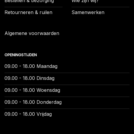
Bestellen & bezorging
Wie zijn wij?
Retourneren & ruilen
Samenwerken
Algemene voorwaarden
OPENINGSTIJDEN
09.00 - 18.00 Maandag
09.00 - 18.00 Dinsdag
09.00 - 18.00 Woensdag
09.00 - 18.00 Donderdag
09.00 - 18.00 Vrijdag