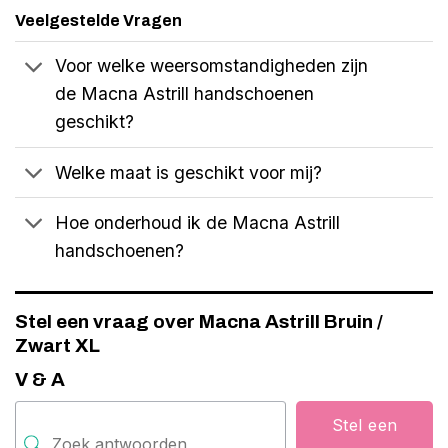
Veelgestelde Vragen
Voor welke weersomstandigheden zijn
de Macna Astrill handschoenen
geschikt?
Welke maat is geschikt voor mij?
Hoe onderhoud ik de Macna Astrill
handschoenen?
Stel een vraag over Macna Astrill Bruin /
Zwart XL
V & A
Stel een