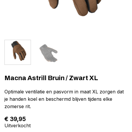
Macna Astrill Bruin / Zwart XL
Optimale ventilatie en pasvorm in maat XL zorgen dat
je handen koel en beschermd blijven tijdens elke
zomerse rit.
€
39,95
Uitverkocht