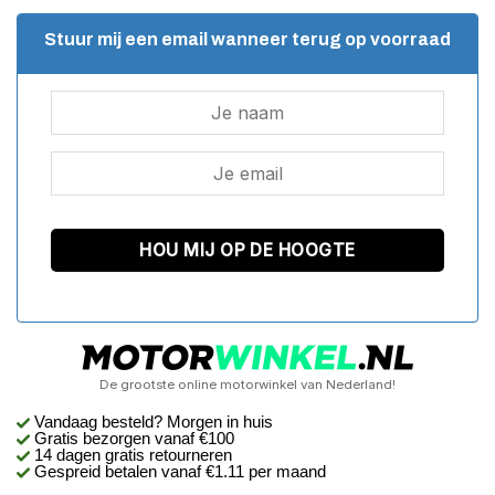
Stuur mij een email wanneer terug op voorraad
De grootste online motorwinkel van Nederland!
Vandaag besteld? Morgen in huis
Gratis bezorgen
vanaf €100
14 dagen gratis retourneren
Gespreid betalen vanaf €1.11 per maand