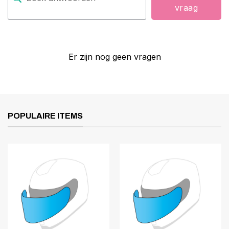
vraag
Er zijn nog geen vragen
POPULAIRE ITEMS