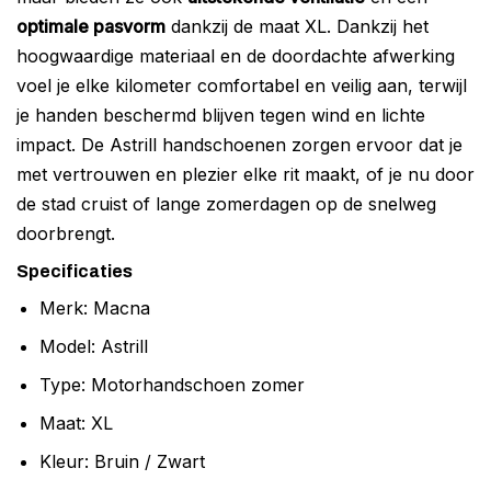
optimale pasvorm
dankzij de maat XL. Dankzij het
hoogwaardige materiaal en de doordachte afwerking
voel je elke kilometer comfortabel en veilig aan, terwijl
je handen beschermd blijven tegen wind en lichte
impact. De Astrill handschoenen zorgen ervoor dat je
met vertrouwen en plezier elke rit maakt, of je nu door
de stad cruist of lange zomerdagen op de snelweg
doorbrengt.
Specificaties
Merk: Macna
Model: Astrill
Type: Motorhandschoen zomer
Maat: XL
Kleur: Bruin / Zwart