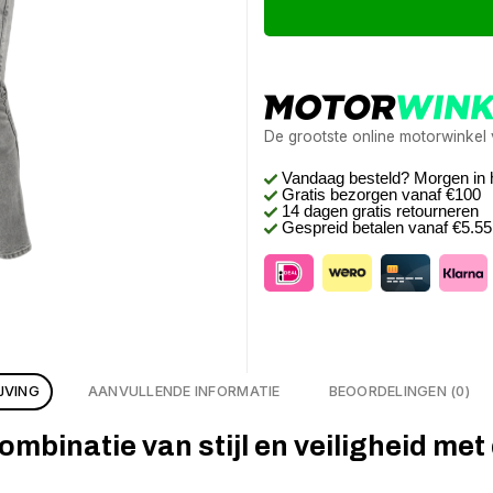
De grootste online motorwinkel
Vandaag besteld? Morgen in 
Gratis bezorgen
vanaf €100
14 dagen gratis retourneren
Gespreid betalen vanaf €5.5
JVING
AANVULLENDE INFORMATIE
BEOORDELINGEN (0)
mbinatie van stijl en veiligheid met