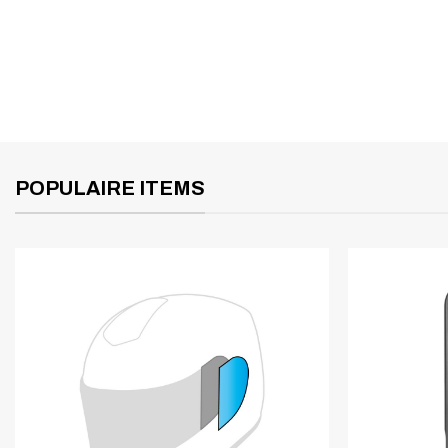
POPULAIRE ITEMS