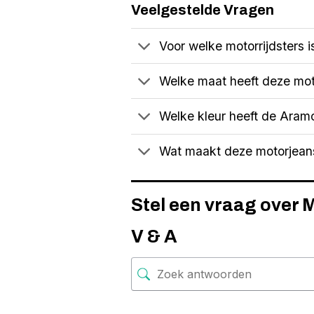
Veelgestelde Vragen
Voor welke motorrijdsters 
Welke maat heeft deze mot
Welke kleur heeft de Aramo
Wat maakt deze motorjean
Stel een vraag over 
V & A