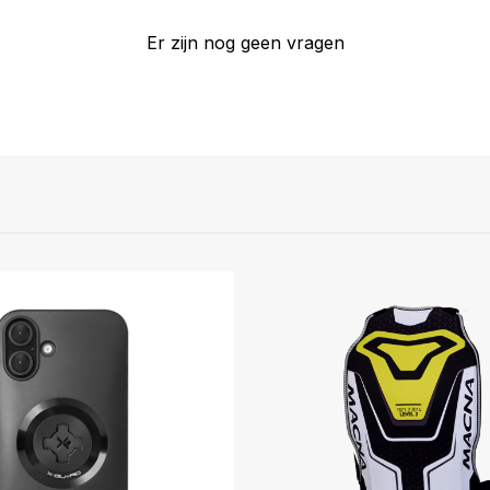
Er zijn nog geen vragen