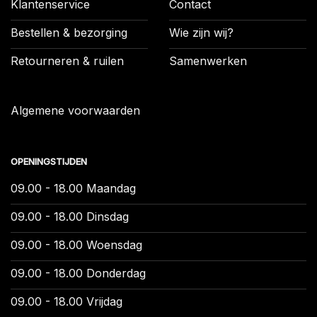
Klantenservice
Contact
Bestellen & bezorging
Wie zijn wij?
Retourneren & ruilen
Samenwerken
Algemene voorwaarden
OPENINGSTIJDEN
09.00 - 18.00 Maandag
09.00 - 18.00 Dinsdag
09.00 - 18.00 Woensdag
09.00 - 18.00 Donderdag
09.00 - 18.00 Vrijdag