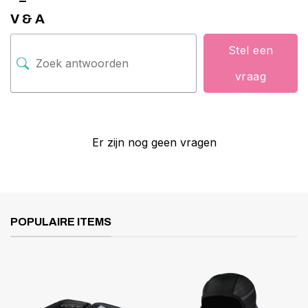
V & A
Stel een
vraag
Er zijn nog geen vragen
POPULAIRE ITEMS