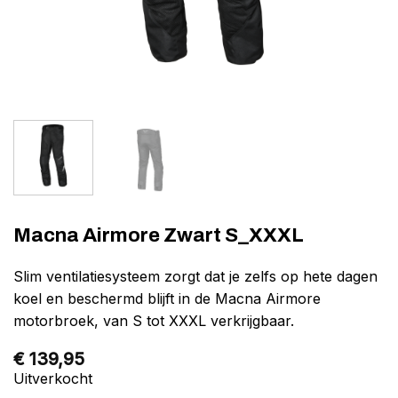
Macna Airmore Zwart S_XXXL
Slim ventilatiesysteem zorgt dat je zelfs op hete dagen
koel en beschermd blijft in de Macna Airmore
motorbroek, van S tot XXXL verkrijgbaar.
€
139,95
Uitverkocht