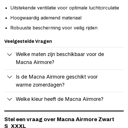
Uitstekende ventilatie voor optimale luchtcirculatie
Hoogwaardig ademend materiaal
Robuuste bescherming voor veilig rijden
Veelgestelde Vragen
Welke maten zijn beschikbaar voor de
Macna Airmore?
Is de Macna Airmore geschikt voor
warme zomerdagen?
Welke kleur heeft de Macna Airmore?
Stel een vraag over Macna Airmore Zwart
S_XXXL