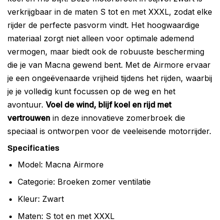
verkrijgbaar in de maten S tot en met XXXL, zodat elke
rijder de perfecte pasvorm vindt. Het hoogwaardige
materiaal zorgt niet alleen voor optimale ademend
vermogen, maar biedt ook de robuuste bescherming
die je van Macna gewend bent. Met de Airmore ervaar
je een ongeëvenaarde vrijheid tijdens het rijden, waarbij
je je volledig kunt focussen op de weg en het
avontuur.
Voel de wind, blijf koel en rijd met
vertrouwen
in deze innovatieve zomerbroek die
speciaal is ontworpen voor de veeleisende motorrijder.
Specificaties
Model: Macna Airmore
Categorie: Broeken zomer ventilatie
Kleur: Zwart
Maten: S tot en met XXXL