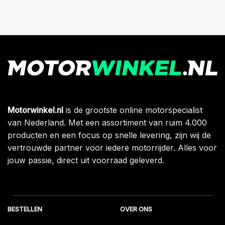
Motorwinkel.nl
is de grootste online motorspecialist
van Nederland. Met een assortiment van ruim 4.000
producten en een focus op snelle levering, zijn wij de
vertrouwde partner voor iedere motorrijder. Alles voor
jouw passie, direct uit voorraad geleverd.
BESTELLEN
OVER ONS