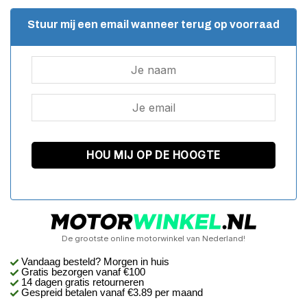
Stuur mij een email wanneer terug op voorraad
De grootste online motorwinkel van Nederland!
Vandaag besteld? Morgen in huis
Gratis bezorgen
vanaf €100
14 dagen gratis retourneren
Gespreid betalen vanaf €3.89 per maand