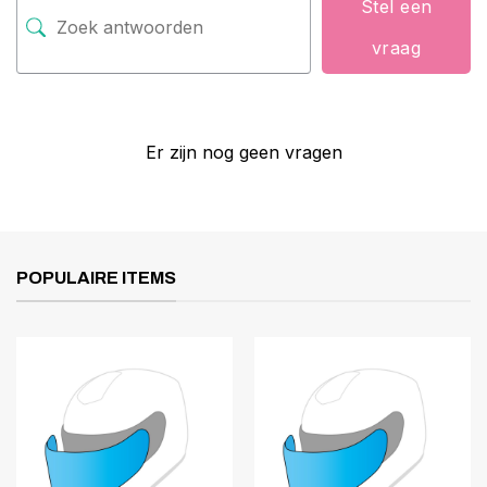
Stel een
vraag
Er zijn nog geen vragen
POPULAIRE ITEMS