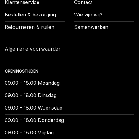
Klantenservice
Contact
Bestellen & bezorging
Wie zijn wij?
Retourneren & ruilen
Samenwerken
Algemene voorwaarden
OPENINGSTIJDEN
09.00 - 18.00 Maandag
09.00 - 18.00 Dinsdag
09.00 - 18.00 Woensdag
09.00 - 18.00 Donderdag
09.00 - 18.00 Vrijdag