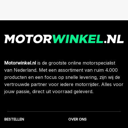
Motorwinkel.nl
is de grootste online motorspecialist
van Nederland. Met een assortiment van ruim 4.000
producten en een focus op snelle levering, zijn wij de
vertrouwde partner voor iedere motorrijder. Alles voor
jouw passie, direct uit voorraad geleverd.
BESTELLEN
OVER ONS