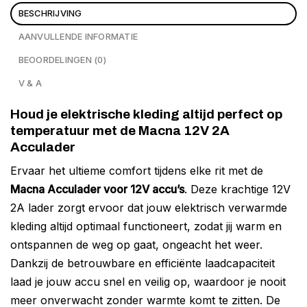
BESCHRIJVING
AANVULLENDE INFORMATIE
BEOORDELINGEN (0)
V & A
Houd je elektrische kleding altijd perfect op
temperatuur met de Macna 12V 2A
Acculader
Ervaar het ultieme comfort tijdens elke rit met de
Macna Acculader voor 12V accu’s
. Deze krachtige 12V
2A lader zorgt ervoor dat jouw elektrisch verwarmde
kleding altijd optimaal functioneert, zodat jij warm en
ontspannen de weg op gaat, ongeacht het weer.
Dankzij de betrouwbare en efficiënte laadcapaciteit
laad je jouw accu snel en veilig op, waardoor je nooit
meer onverwacht zonder warmte komt te zitten. De