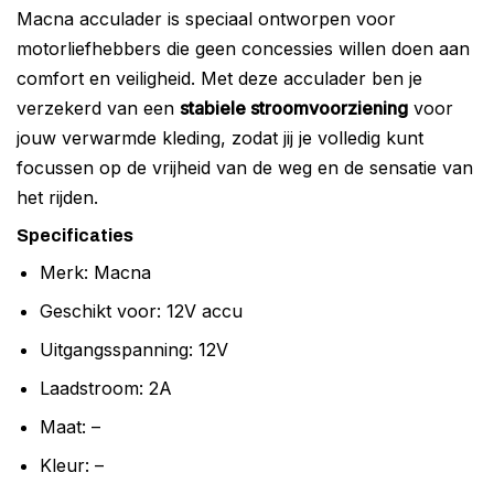
Macna acculader is speciaal ontworpen voor
motorliefhebbers die geen concessies willen doen aan
comfort en veiligheid. Met deze acculader ben je
verzekerd van een
stabiele stroomvoorziening
voor
jouw verwarmde kleding, zodat jij je volledig kunt
focussen op de vrijheid van de weg en de sensatie van
het rijden.
Specificaties
Merk: Macna
Geschikt voor: 12V accu
Uitgangsspanning: 12V
Laadstroom: 2A
Maat: –
Kleur: –