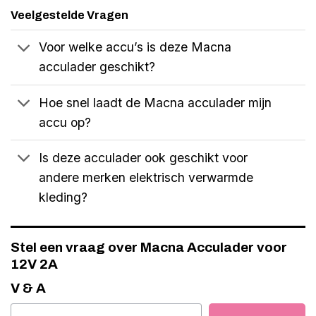
Veelgestelde Vragen
Voor welke accu’s is deze Macna
acculader geschikt?
Hoe snel laadt de Macna acculader mijn
accu op?
Is deze acculader ook geschikt voor
andere merken elektrisch verwarmde
kleding?
Stel een vraag over Macna Acculader voor
12V 2A
V & A