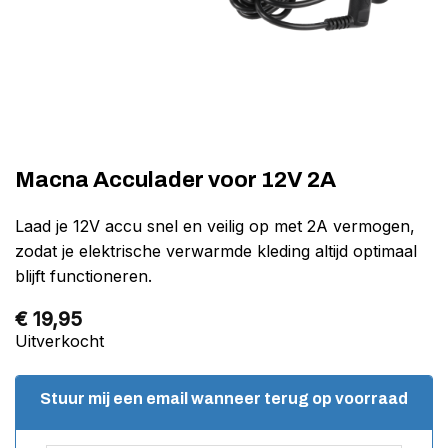
Macna Acculader voor 12V 2A
Laad je 12V accu snel en veilig op met 2A vermogen,
zodat je elektrische verwarmde kleding altijd optimaal
blijft functioneren.
€
19,95
Uitverkocht
Stuur mij een email wanneer terug op voorraad