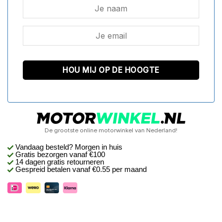
De grootste online motorwinkel van Nederland!
Vandaag besteld? Morgen in huis
Gratis bezorgen
vanaf €100
14 dagen gratis retourneren
Gespreid betalen vanaf €0.55 per maand